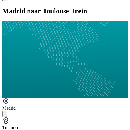
Madrid naar Toulouse Trein
Madrid
Toulouse