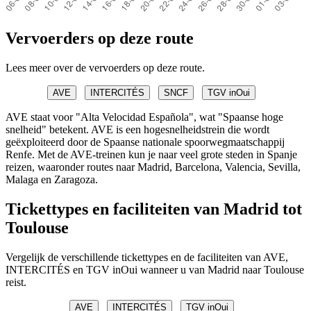
Vervoerders op deze route
Lees meer over de vervoerders op deze route.
AVE
INTERCITÉS
SNCF
TGV inOui
AVE staat voor "Alta Velocidad Española", wat "Spaanse hoge
snelheid" betekent. AVE is een hogesnelheidstrein die wordt
geëxploiteerd door de Spaanse nationale spoorwegmaatschappij
Renfe. Met de AVE-treinen kun je naar veel grote steden in Spanje
reizen, waaronder routes naar Madrid, Barcelona, Valencia, Sevilla,
Malaga en Zaragoza.
Tickettypes en faciliteiten van Madrid tot
Toulouse
Vergelijk de verschillende tickettypes en de faciliteiten van AVE,
INTERCITÉS en TGV inOui wanneer u van Madrid naar Toulouse
reist.
AVE
INTERCITÉS
TGV inOui