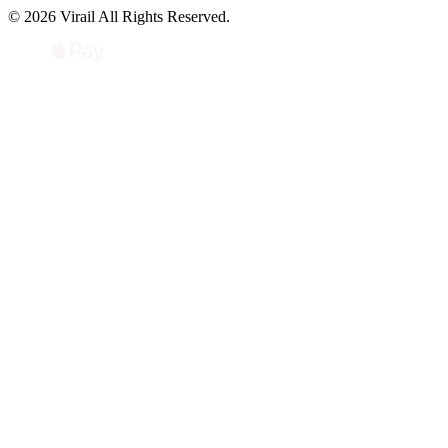
© 2026 Virail All Rights Reserved.