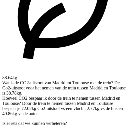
88.64kg
Wat is de CO2-uitstoot van Madrid tot Toulouse met de trein?
De
Co2-uitstoot voor het nemen van de trein tussen Madrid en Toulouse
is 38.78kg.
Hoeveel CO2 bespaar ik door de trein te nemen tussen Madrid en
Toulouse?
Door de trein te nemen tussen Madrid en Toulouse
bespaar je 72.02kg Co2-uitstoot vs een vlucht, 2.77kg vs de bus en
49.86kg vs de auto.
Is er iets dat we kunnen verbeteren?