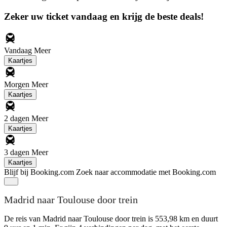
Zeker uw ticket vandaag en krijg de beste deals!
Vandaag
Meer
Kaartjes
Morgen
Meer
Kaartjes
2 dagen
Meer
Kaartjes
3 dagen
Meer
Kaartjes
Blijf bij Booking.com
Zoek naar accommodatie met Booking.com
Madrid naar Toulouse door trein
De reis van Madrid naar Toulouse door trein is 553,98 km en duurt