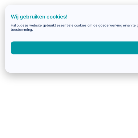
Wij gebruiken cookies!
Hallo, deze website gebruikt essentiële cookies om de goede werking ervan te g
toestemming.