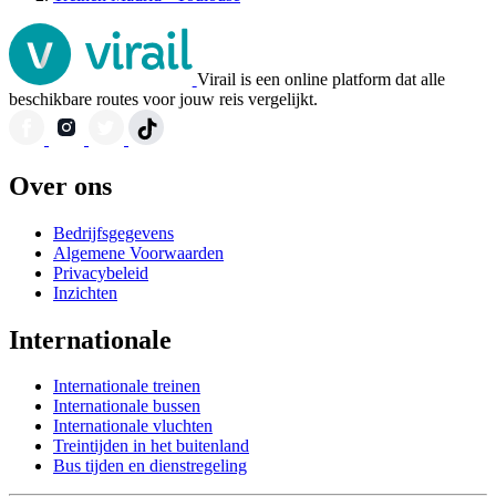
Virail is een online platform dat alle
beschikbare routes voor jouw reis vergelijkt.
Over ons
Bedrijfsgegevens
Algemene Voorwaarden
Privacybeleid
Inzichten
Internationale
Internationale treinen
Internationale bussen
Internationale vluchten
Treintijden in het buitenland
Bus tijden en dienstregeling