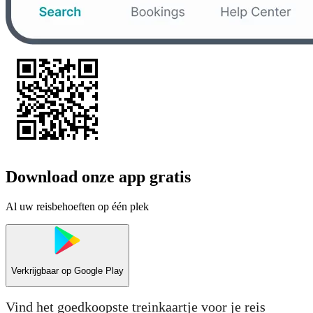
Download onze app gratis
Al uw reisbehoeften op één plek
Verkrijgbaar op
Google Play
Vind het goedkoopste treinkaartje voor je reis