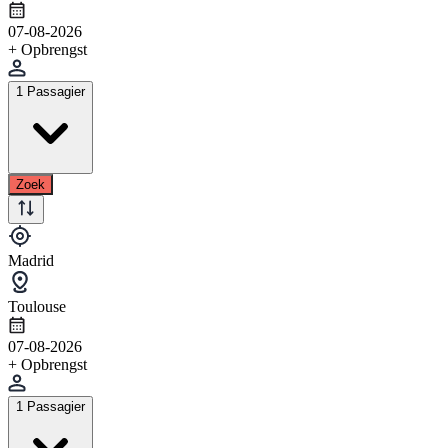
07-08-2026
+ Opbrengst
1 Passagier
Zoek
Madrid
Toulouse
07-08-2026
+ Opbrengst
1 Passagier