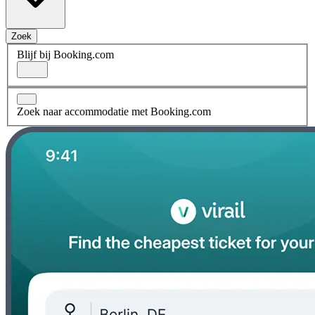
Zoek
Blijf bij Booking.com
Zoek naar accommodatie met Booking.com