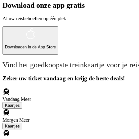
Download onze app gratis
Al uw reisbehoeften op één plek
Downloaden in de
App Store
Vind het goedkoopste treinkaartje voor je rei
Zeker uw ticket vandaag en krijg de beste deals!
Vandaag
Meer
Kaartjes
Morgen
Meer
Kaartjes