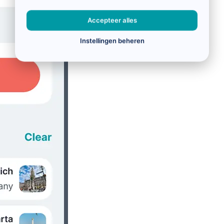
Accepteer alles
Instellingen beheren