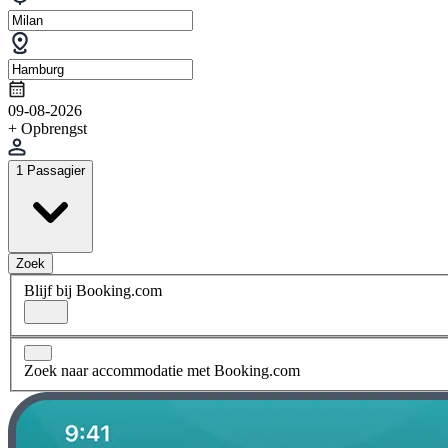
09-08-2026
+ Opbrengst
1 Passagier
Zoek
Blijf bij Booking.com
Zoek naar accommodatie met Booking.com