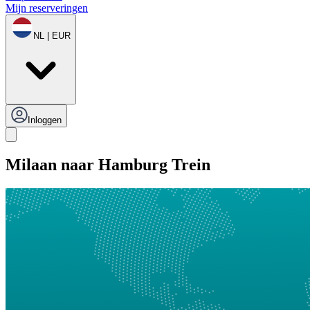
Mijn reserveringen
NL | EUR
Inloggen
Milaan naar Hamburg Trein