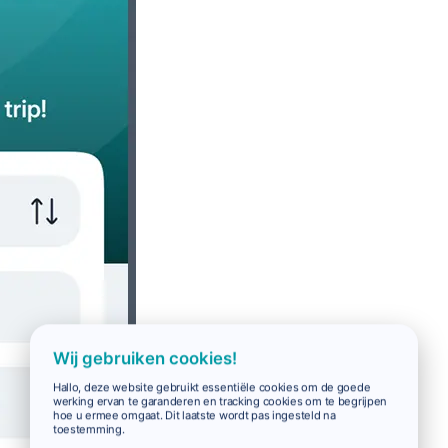
Wij gebruiken cookies!
Hallo, deze website gebruikt essentiële cookies om de goede
werking ervan te garanderen en tracking cookies om te begrijpen
hoe u ermee omgaat. Dit laatste wordt pas ingesteld na
toestemming.