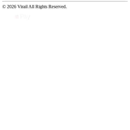
© 2026 Virail All Rights Reserved.