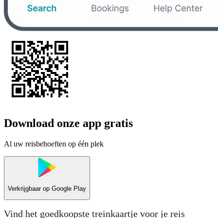
Download onze app gratis
Al uw reisbehoeften op één plek
Verkrijgbaar op
Google Play
Vind het goedkoopste treinkaartje voor je reis