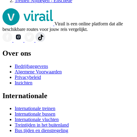
Treinen Nijmegen - Enschede
Virail is een online platform dat alle
beschikbare routes voor jouw reis vergelijkt.
Over ons
Bedrijfsgegevens
Algemene Voorwaarden
Privacybeleid
Inzichten
Internationale
Internationale treinen
Internationale bussen
Internationale vluchten
Treintijden in het buitenland
Bus tijden en dienstregeling