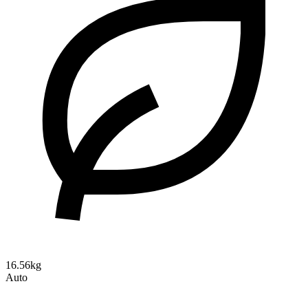
16.56kg
Auto