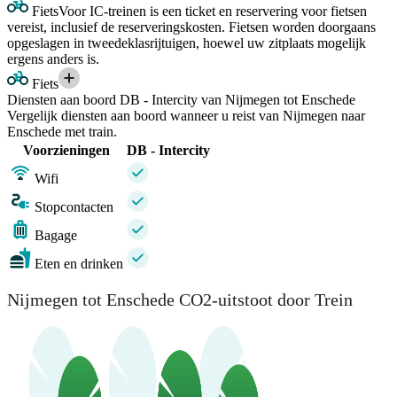
Fiets
Voor IC-treinen is een ticket en reservering voor fietsen
vereist, inclusief de reserveringskosten. Fietsen worden doorgaans
opgeslagen in tweedeklasrijtuigen, hoewel uw zitplaats mogelijk
ergens anders is.
Fiets
Diensten aan boord DB - Intercity van Nijmegen tot Enschede
Vergelijk diensten aan boord wanneer u reist van Nijmegen naar
Enschede met train.
Voorzieningen
DB - Intercity
Wifi
Stopcontacten
Bagage
Eten en drinken
Nijmegen tot Enschede CO2-uitstoot door Trein