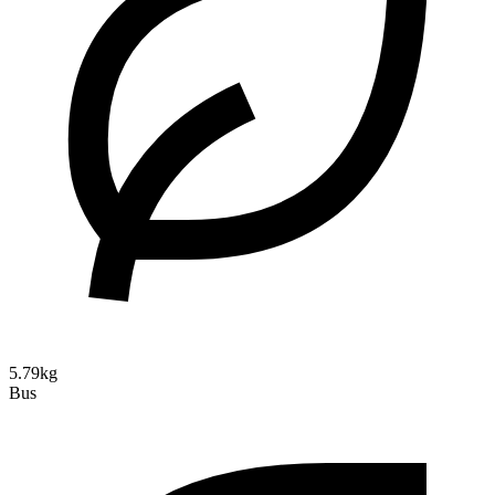
5.79kg
Bus