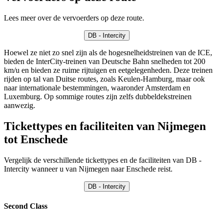
Lees meer over de vervoerders op deze route.
DB - Intercity
Hoewel ze niet zo snel zijn als de hogesnelheidstreinen van de ICE,
bieden de InterCity-treinen van Deutsche Bahn snelheden tot 200
km/u en bieden ze ruime rijtuigen en eetgelegenheden. Deze treinen
rijden op tal van Duitse routes, zoals Keulen-Hamburg, maar ook
naar internationale bestemmingen, waaronder Amsterdam en
Luxemburg. Op sommige routes zijn zelfs dubbeldekstreinen
aanwezig.
Tickettypes en faciliteiten van Nijmegen
tot Enschede
Vergelijk de verschillende tickettypes en de faciliteiten van DB -
Intercity wanneer u van Nijmegen naar Enschede reist.
DB - Intercity
Second Class