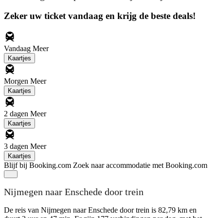
Zeker uw ticket vandaag en krijg de beste deals!
Vandaag
Meer
Kaartjes
Morgen
Meer
Kaartjes
2 dagen
Meer
Kaartjes
3 dagen
Meer
Kaartjes
Blijf bij Booking.com
Zoek naar accommodatie met Booking.com
Nijmegen naar Enschede door trein
De reis van Nijmegen naar Enschede door trein is 82,79 km en