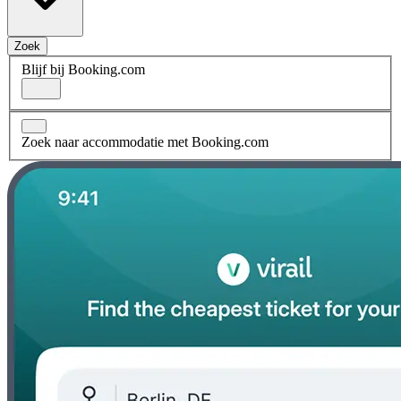
Zoek
Blijf bij Booking.com
Zoek naar accommodatie met Booking.com