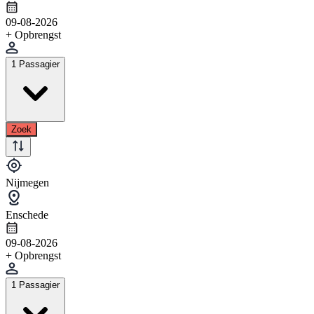
09-08-2026
+ Opbrengst
1 Passagier
Zoek
Nijmegen
Enschede
09-08-2026
+ Opbrengst
1 Passagier