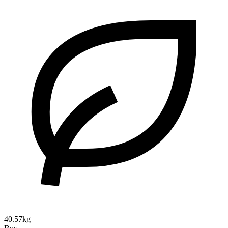
40.57kg