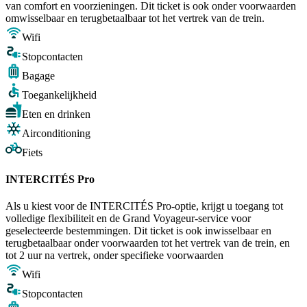
van comfort en voorzieningen. Dit ticket is ook onder voorwaarden
omwisselbaar en terugbetaalbaar tot het vertrek van de trein.
Wifi
Stopcontacten
Bagage
Toegankelijkheid
Eten en drinken
Airconditioning
Fiets
INTERCITÉS Pro
Als u kiest voor de INTERCITÉS Pro-optie, krijgt u toegang tot
volledige flexibiliteit en de Grand Voyageur-service voor
geselecteerde bestemmingen. Dit ticket is ook inwisselbaar en
terugbetaalbaar onder voorwaarden tot het vertrek van de trein, en
tot 2 uur na vertrek, onder specifieke voorwaarden
Wifi
Stopcontacten