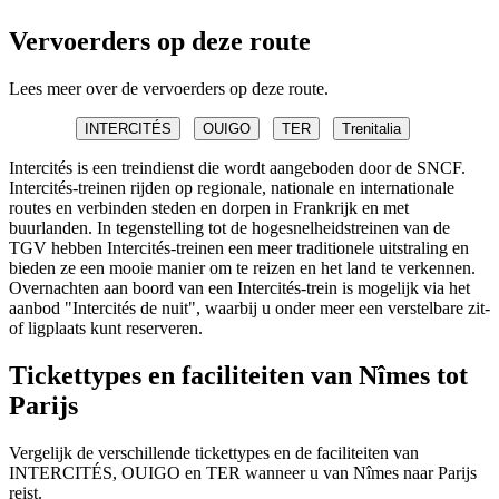
Vervoerders op deze route
Lees meer over de vervoerders op deze route.
INTERCITÉS
OUIGO
TER
Trenitalia
Intercités is een treindienst die wordt aangeboden door de SNCF.
Intercités-treinen rijden op regionale, nationale en internationale
routes en verbinden steden en dorpen in Frankrijk en met
buurlanden. In tegenstelling tot de hogesnelheidstreinen van de
TGV hebben Intercités-treinen een meer traditionele uitstraling en
bieden ze een mooie manier om te reizen en het land te verkennen.
Overnachten aan boord van een Intercités-trein is mogelijk via het
aanbod "Intercités de nuit", waarbij u onder meer een verstelbare zit-
of ligplaats kunt reserveren.
Tickettypes en faciliteiten van Nîmes tot
Parijs
Vergelijk de verschillende tickettypes en de faciliteiten van
INTERCITÉS, OUIGO en TER wanneer u van Nîmes naar Parijs
reist.