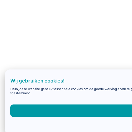
Wij gebruiken cookies!
Hallo, deze website gebruikt essentiële cookies om de goede werking ervan te g
toestemming.