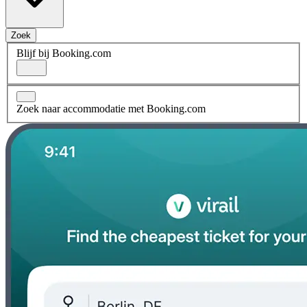
Zoek
Blijf bij Booking.com
Zoek naar accommodatie met Booking.com