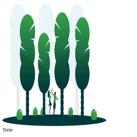
Trein