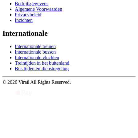
Bedrijfsgegevens
Algemene Voorwaarden
Privacybeleid
Inzichten
Internationale
Internationale treinen
Internationale bussen
Internationale vluchten
Treintijden in het buitenland
Bus tijden en dienstregeling
© 2026 Virail All Rights Reserved.