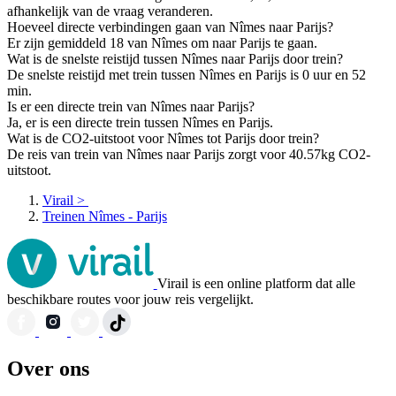
afhankelijk van de vraag veranderen.
Hoeveel directe verbindingen gaan van Nîmes naar Parijs?
Er zijn gemiddeld 18 van Nîmes om naar Parijs te gaan.
Wat is de snelste reistijd tussen Nîmes naar Parijs door trein?
De snelste reistijd met trein tussen Nîmes en Parijs is 0 uur en 52
min.
Is er een directe trein van Nîmes naar Parijs?
Ja, er is een directe trein tussen Nîmes en Parijs.
Wat is de CO2-uitstoot voor Nîmes tot Parijs door trein?
De reis van trein van Nîmes naar Parijs zorgt voor 40.57kg CO2-
uitstoot.
Virail
>
Treinen Nîmes - Parijs
Virail is een online platform dat alle
beschikbare routes voor jouw reis vergelijkt.
Over ons