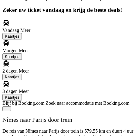
Zeker uw ticket vandaag en krijg de beste deals!
Vandaag
Meer
Kaartjes
Morgen
Meer
Kaartjes
2 dagen
Meer
Kaartjes
3 dagen
Meer
Kaartjes
Blijf bij Booking.com
Zoek naar accommodatie met Booking.com
Nîmes naar Parijs door trein
De reis van Nîmes naar Parijs door trein is 579,55 km en duurt 4 uur