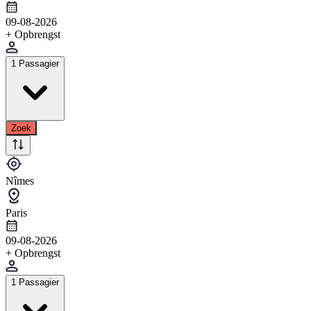
09-08-2026
+ Opbrengst
1 Passagier
Zoek
Nîmes
Paris
09-08-2026
+ Opbrengst
1 Passagier