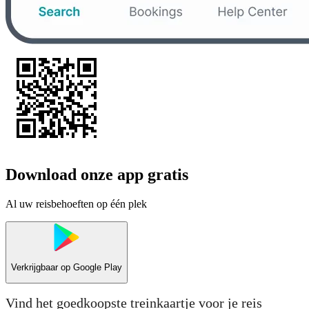
Download onze app gratis
Al uw reisbehoeften op één plek
Verkrijgbaar op
Google Play
Vind het goedkoopste treinkaartje voor je reis