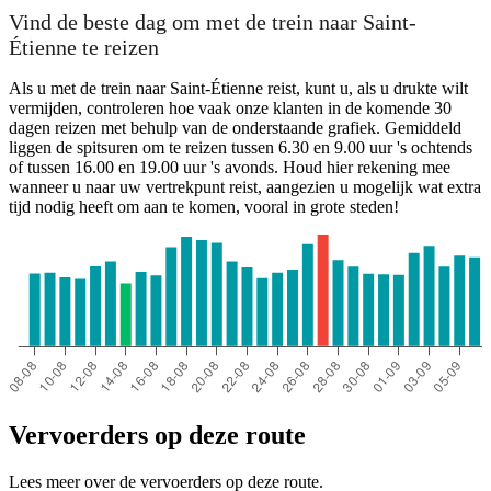
Paris
Vind de beste dag om met de trein naar Saint-
Étienne te reizen
Als u met de trein naar Saint-Étienne reist, kunt u, als u drukte wilt
vermijden, controleren hoe vaak onze klanten in de komende 30
dagen reizen met behulp van de onderstaande grafiek. Gemiddeld
liggen de spitsuren om te reizen tussen 6.30 en 9.00 uur 's ochtends
of tussen 16.00 en 19.00 uur 's avonds. Houd hier rekening mee
wanneer u naar uw vertrekpunt reist, aangezien u mogelijk wat extra
tijd nodig heeft om aan te komen, vooral in grote steden!
Saint-Etienne
Vervoerders op deze route
Lees meer over de vervoerders op deze route.