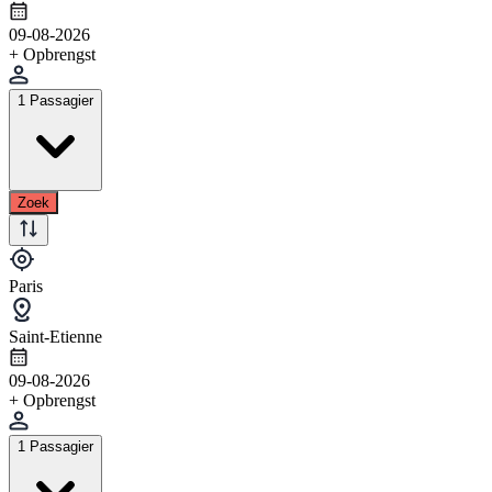
09-08-2026
+ Opbrengst
1 Passagier
Zoek
Paris
Saint-Etienne
09-08-2026
+ Opbrengst
1 Passagier