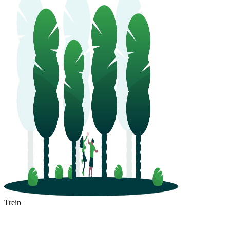
Trein