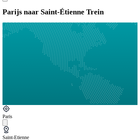
Parijs naar Saint-Étienne Trein
Paris
Saint-Etienne