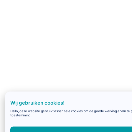
Wij gebruiken cookies!
Hallo, deze website gebruikt essentiële cookies om de goede werking ervan te g
toestemming.