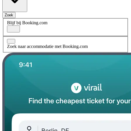
Zoek
Blijf bij Booking.com
Zoek naar accommodatie met Booking.com