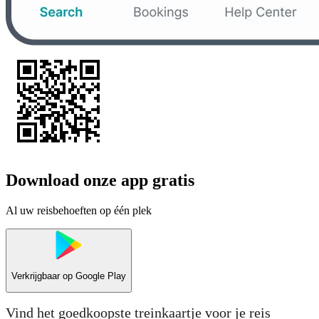
Download onze app gratis
Al uw reisbehoeften op één plek
Verkrijgbaar op
Google Play
Vind het goedkoopste treinkaartje voor je reis