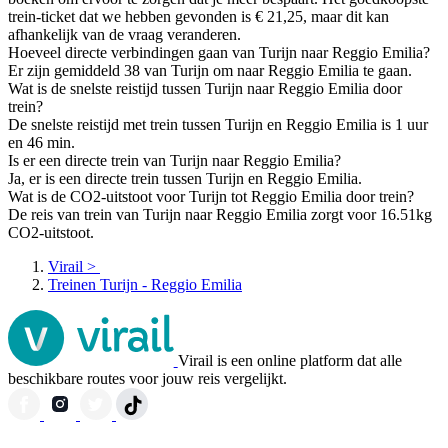
trein-ticket dat we hebben gevonden is € 21,25, maar dit kan
afhankelijk van de vraag veranderen.
Hoeveel directe verbindingen gaan van Turijn naar Reggio Emilia?
Er zijn gemiddeld 38 van Turijn om naar Reggio Emilia te gaan.
Wat is de snelste reistijd tussen Turijn naar Reggio Emilia door
trein?
De snelste reistijd met trein tussen Turijn en Reggio Emilia is 1 uur
en 46 min.
Is er een directe trein van Turijn naar Reggio Emilia?
Ja, er is een directe trein tussen Turijn en Reggio Emilia.
Wat is de CO2-uitstoot voor Turijn tot Reggio Emilia door trein?
De reis van trein van Turijn naar Reggio Emilia zorgt voor 16.51kg
CO2-uitstoot.
Virail
>
Treinen Turijn - Reggio Emilia
Virail is een online platform dat alle
beschikbare routes voor jouw reis vergelijkt.