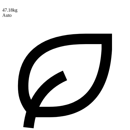
47.18kg
Auto