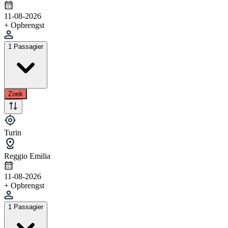
11-08-2026
+ Opbrengst
1 Passagier
Zoek
Turin
Reggio Emilia
11-08-2026
+ Opbrengst
1 Passagier