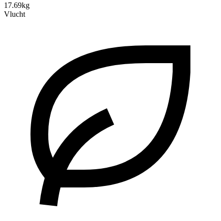
17.69kg
Vlucht