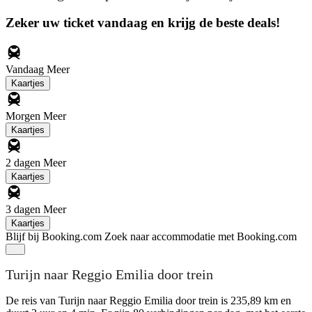
Zeker uw ticket vandaag en krijg de beste deals!
Vandaag
Meer
Kaartjes
Morgen
Meer
Kaartjes
2 dagen
Meer
Kaartjes
3 dagen
Meer
Kaartjes
Blijf bij Booking.com
Zoek naar accommodatie met Booking.com
Turijn naar Reggio Emilia door trein
De reis van Turijn naar Reggio Emilia door trein is 235,89 km en