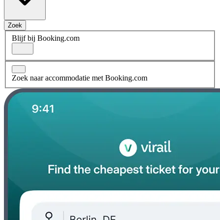
Zoek
Blijf bij Booking.com
Zoek naar accommodatie met Booking.com