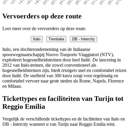
Vervoerders op deze route
Lees meer over de vervoerders op deze route.
Italo
Trenitalia
DB - Intercity
Italo, een dochteronderneming van de Italiaanse
spoorwegmaatschappij Nuovo Trasporto Viaggiatori (NTV),
exploiteert hogesnelheidstreinen door heel Italië. De lancering in
2012 van Italo-treinen, die zowel conventioneel als
hogesnelheidstreinen zijn, biedt reizigers snel en comfortabel reizen
door Italië. De snelheid van 300 km/u zorgt voor regelmatig en
comfortabel vervoer naar grote steden als Rome, Napels, Florence
en Milaan.
Tickettypes en faciliteiten van Turijn tot
Reggio Emilia
Vergelijk de verschillende tickettypes en de faciliteiten van Italo en
DB - Intercity wanneer u van Turijn naar Reggio Emilia reist.