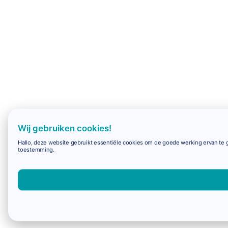
Wij gebruiken cookies!
Hallo, deze website gebruikt essentiële cookies om de goede werking ervan te g
toestemming.