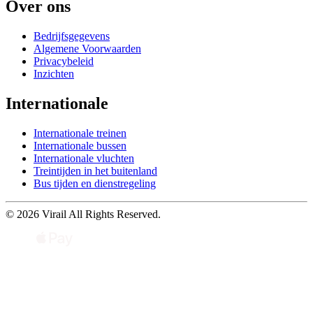
Over ons
Bedrijfsgegevens
Algemene Voorwaarden
Privacybeleid
Inzichten
Internationale
Internationale treinen
Internationale bussen
Internationale vluchten
Treintijden in het buitenland
Bus tijden en dienstregeling
© 2026 Virail All Rights Reserved.