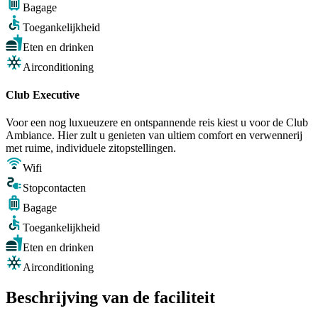
Bagage
Toegankelijkheid
Eten en drinken
Airconditioning
Club Executive
Voor een nog luxueuzere en ontspannende reis kiest u voor de Club
Ambiance. Hier zult u genieten van ultiem comfort en verwennerij
met ruime, individuele zitopstellingen.
Wifi
Stopcontacten
Bagage
Toegankelijkheid
Eten en drinken
Airconditioning
Beschrijving van de faciliteit