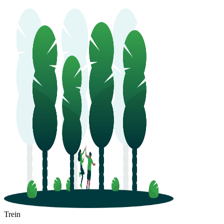
Trein