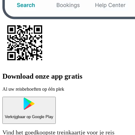
Download onze app gratis
Al uw reisbehoeften op één plek
Verkrijgbaar op
Google Play
Vind het goedkoopste treinkaartje voor je reis