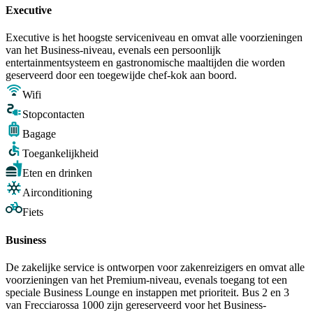
Executive
Executive is het hoogste serviceniveau en omvat alle voorzieningen
van het Business-niveau, evenals een persoonlijk
entertainmentsysteem en gastronomische maaltijden die worden
geserveerd door een toegewijde chef-kok aan boord.
Wifi
Stopcontacten
Bagage
Toegankelijkheid
Eten en drinken
Airconditioning
Fiets
Business
De zakelijke service is ontworpen voor zakenreizigers en omvat alle
voorzieningen van het Premium-niveau, evenals toegang tot een
speciale Business Lounge en instappen met prioriteit. Bus 2 en 3
van Frecciarossa 1000 zijn gereserveerd voor het Business-