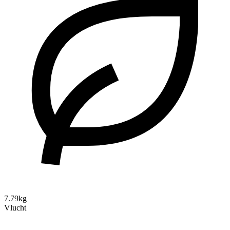
7.79kg
Vlucht