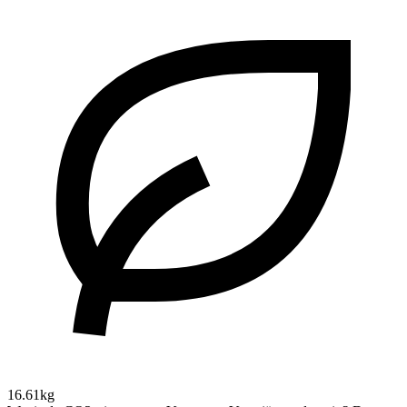
16.61kg