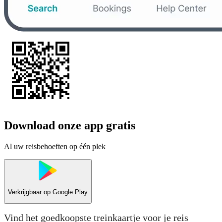
Download onze app gratis
Al uw reisbehoeften op één plek
Verkrijgbaar op
Google Play
Vind het goedkoopste treinkaartje voor je reis