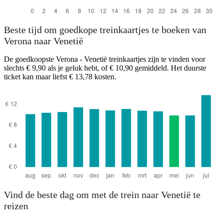
Beste tijd om goedkope treinkaartjes te boeken van
Verona naar Venetië
De goedkoopste Verona - Venetië treinkaartjes zijn te vinden voor
slechts € 9,90 als je geluk hebt, of € 10,90 gemiddeld. Het duurste
ticket kan maar liefst € 13,78 kosten.
Vind de beste dag om met de trein naar Venetië te
reizen