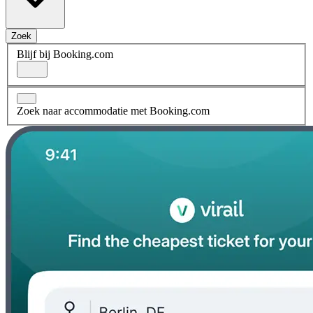
Zoek
Blijf bij Booking.com
Zoek naar accommodatie met Booking.com