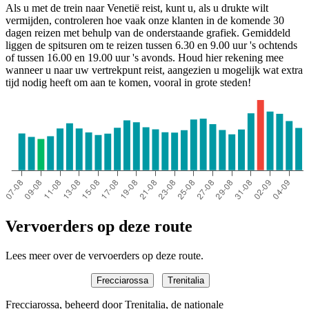
Als u met de trein naar Venetië reist, kunt u, als u drukte wilt
vermijden, controleren hoe vaak onze klanten in de komende 30
dagen reizen met behulp van de onderstaande grafiek. Gemiddeld
liggen de spitsuren om te reizen tussen 6.30 en 9.00 uur 's ochtends
of tussen 16.00 en 19.00 uur 's avonds. Houd hier rekening mee
wanneer u naar uw vertrekpunt reist, aangezien u mogelijk wat extra
tijd nodig heeft om aan te komen, vooral in grote steden!
Vervoerders op deze route
Lees meer over de vervoerders op deze route.
Frecciarossa
Trenitalia
Frecciarossa, beheerd door Trenitalia, de nationale