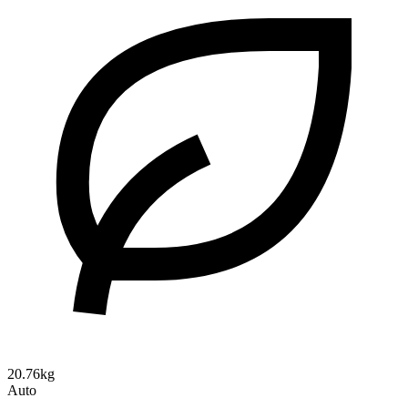
20.76kg
Auto