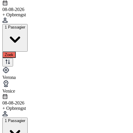
08-08-2026
+ Opbrengst
1 Passagier
Zoek
Verona
Venice
08-08-2026
+ Opbrengst
1 Passagier