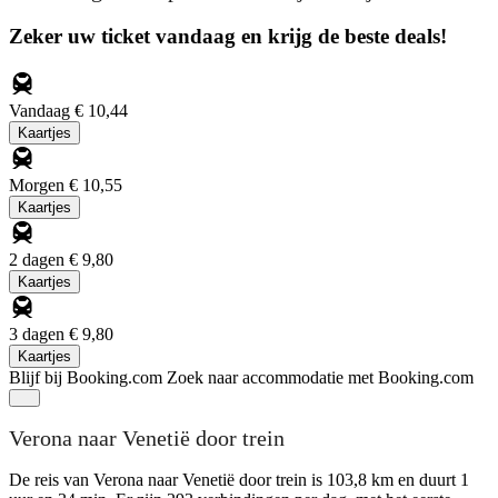
Zeker uw ticket vandaag en krijg de beste deals!
Vandaag
€ 10,44
Kaartjes
Morgen
€ 10,55
Kaartjes
2 dagen
€ 9,80
Kaartjes
3 dagen
€ 9,80
Kaartjes
Blijf bij Booking.com
Zoek naar accommodatie met Booking.com
Verona naar Venetië door trein
De reis van Verona naar Venetië door trein is 103,8 km en duurt 1