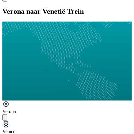
Verona naar Venetië Trein
Verona
Venice