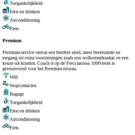
Toegankelijkheid
Eten en drinken
Airconditioning
Fiets
Premium
Premium-service omvat een bredere stoel, meer beenruimte en
toegang tot extra voorzieningen zoals een welkomstdrankje en een
keuze uit kranten. Coach 4 op de Frecciarossa 1000-trein is
gereserveerd voor het Premium-niveau.
Wifi
Stopcontacten
Bagage
Toegankelijkheid
Eten en drinken
Airconditioning
Fiets