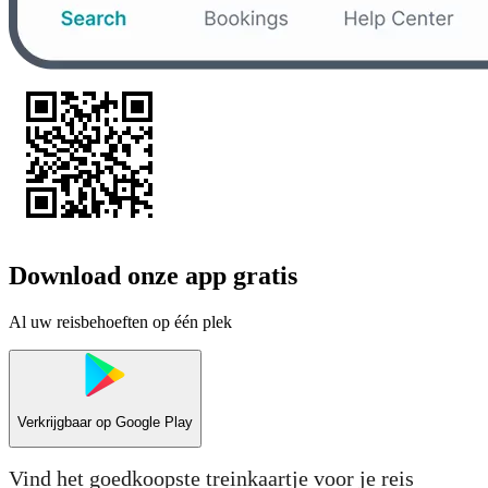
Download onze app gratis
Al uw reisbehoeften op één plek
Verkrijgbaar op
Google Play
Vind het goedkoopste treinkaartje voor je reis