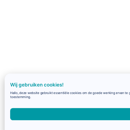
Wij gebruiken cookies!
Hallo, deze website gebruikt essentiële cookies om de goede werking ervan te g
toestemming.