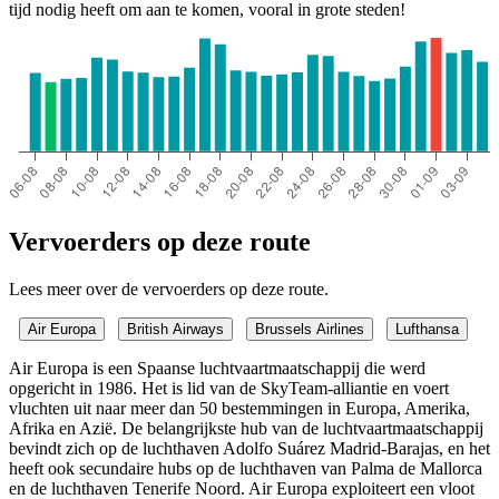
tijd nodig heeft om aan te komen, vooral in grote steden!
Vervoerders op deze route
Lees meer over de vervoerders op deze route.
Air Europa
British Airways
Brussels Airlines
Lufthansa
Air Europa is een Spaanse luchtvaartmaatschappij die werd
opgericht in 1986. Het is lid van de SkyTeam-alliantie en voert
vluchten uit naar meer dan 50 bestemmingen in Europa, Amerika,
Afrika en Azië. De belangrijkste hub van de luchtvaartmaatschappij
bevindt zich op de luchthaven Adolfo Suárez Madrid-Barajas, en het
heeft ook secundaire hubs op de luchthaven van Palma de Mallorca
en de luchthaven Tenerife Noord. Air Europa exploiteert een vloot