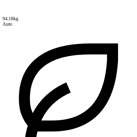
94.18kg
Auto