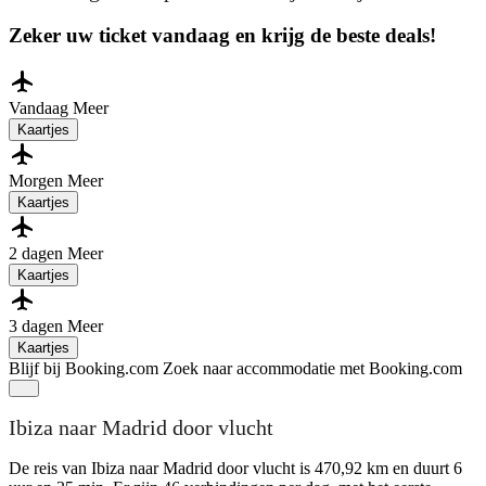
Zeker uw ticket vandaag en krijg de beste deals!
Vandaag
Meer
Kaartjes
Morgen
Meer
Kaartjes
2 dagen
Meer
Kaartjes
3 dagen
Meer
Kaartjes
Blijf bij Booking.com
Zoek naar accommodatie met Booking.com
Ibiza naar Madrid door vlucht
De reis van Ibiza naar Madrid door vlucht is 470,92 km en duurt 6