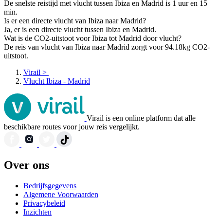
De snelste reistijd met vlucht tussen Ibiza en Madrid is 1 uur en 15
min.
Is er een directe vlucht van Ibiza naar Madrid?
Ja, er is een directe vlucht tussen Ibiza en Madrid.
Wat is de CO2-uitstoot voor Ibiza tot Madrid door vlucht?
De reis van vlucht van Ibiza naar Madrid zorgt voor 94.18kg CO2-
uitstoot.
Virail
>
Vlucht Ibiza - Madrid
Virail is een online platform dat alle
beschikbare routes voor jouw reis vergelijkt.
Over ons
Bedrijfsgegevens
Algemene Voorwaarden
Privacybeleid
Inzichten