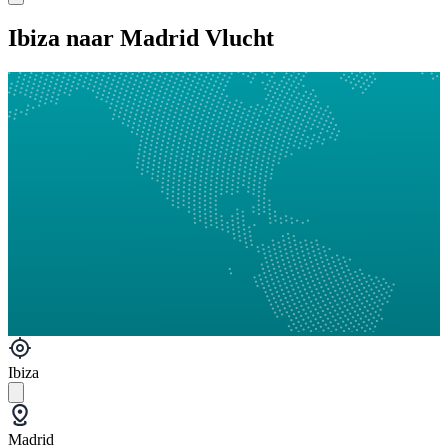
Ibiza naar Madrid Vlucht
Ibiza
Madrid