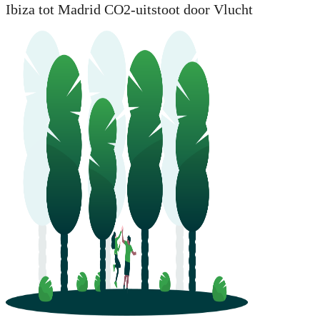
Ibiza tot Madrid CO2-uitstoot door Vlucht