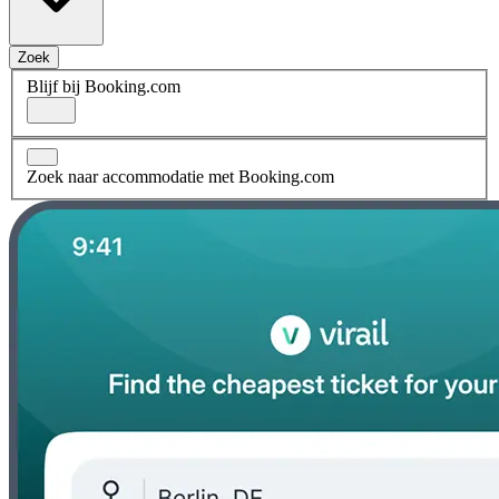
Zoek
Blijf bij Booking.com
Zoek naar accommodatie met Booking.com