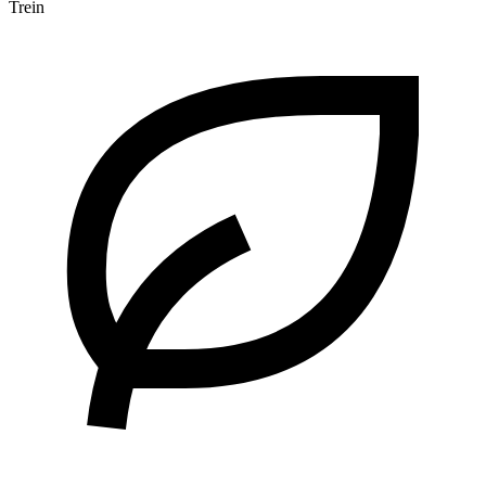
Trein