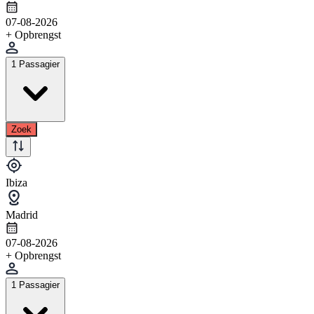
07-08-2026
+ Opbrengst
1 Passagier
Zoek
Ibiza
Madrid
07-08-2026
+ Opbrengst
1 Passagier