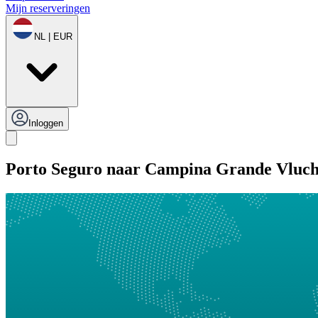
Mijn reserveringen
NL | EUR
Inloggen
Porto Seguro naar Campina Grande Vluch