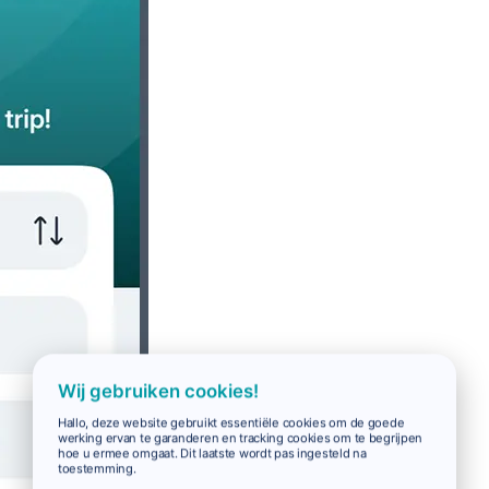
Wij gebruiken cookies!
Hallo, deze website gebruikt essentiële cookies om de goede
werking ervan te garanderen en tracking cookies om te begrijpen
hoe u ermee omgaat. Dit laatste wordt pas ingesteld na
toestemming.