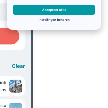
Accepteer alles
Instellingen beheren