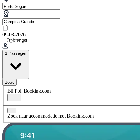
09-08-2026
+ Opbrengst
1 Passagier
Zoek
Blijf bij Booking.com
Zoek naar accommodatie met Booking.com