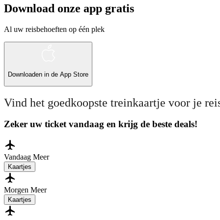
Download onze app gratis
Al uw reisbehoeften op één plek
Downloaden in de
App Store
Vind het goedkoopste treinkaartje voor je rei
Zeker uw ticket vandaag en krijg de beste deals!
Vandaag
Meer
Kaartjes
Morgen
Meer
Kaartjes