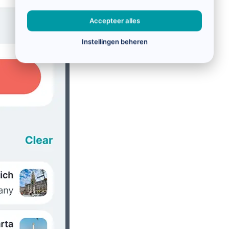
Accepteer alles
Instellingen beheren