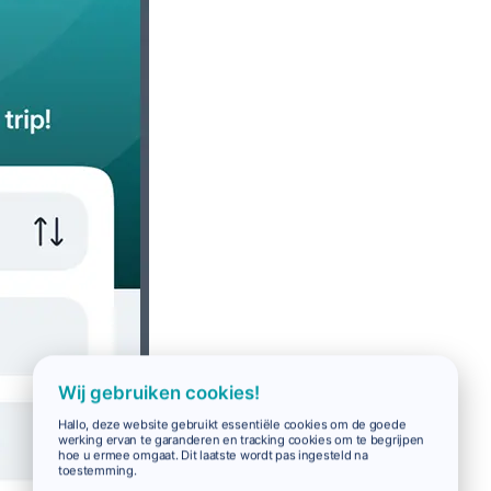
Wij gebruiken cookies!
Hallo, deze website gebruikt essentiële cookies om de goede
werking ervan te garanderen en tracking cookies om te begrijpen
hoe u ermee omgaat. Dit laatste wordt pas ingesteld na
toestemming.