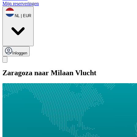
Mijn reserveringen
NL | EUR
Inloggen
Zaragoza naar Milaan Vlucht