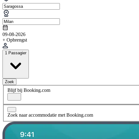
09-08-2026
+ Opbrengst
1 Passagier
Zoek
Blijf bij Booking.com
Zoek naar accommodatie met Booking.com