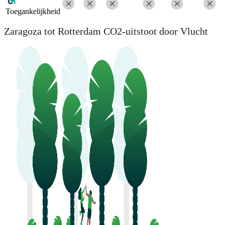
Toegankelijkheid
Zaragoza tot Rotterdam CO2-uitstoot door Vlucht