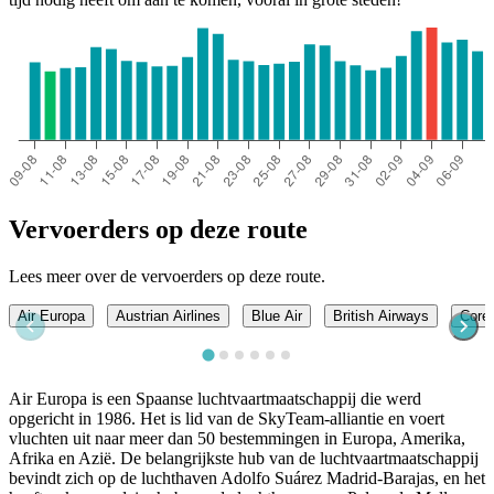
Vervoerders op deze route
Lees meer over de vervoerders op deze route.
Air Europa
Austrian Airlines
Blue Air
British Airways
Coren
Air Europa is een Spaanse luchtvaartmaatschappij die werd
opgericht in 1986. Het is lid van de SkyTeam-alliantie en voert
vluchten uit naar meer dan 50 bestemmingen in Europa, Amerika,
Afrika en Azië. De belangrijkste hub van de luchtvaartmaatschappij
bevindt zich op de luchthaven Adolfo Suárez Madrid-Barajas, en het