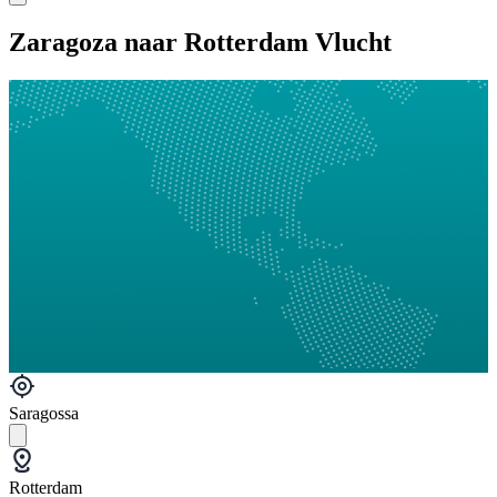
Zaragoza naar Rotterdam Vlucht
Saragossa
Rotterdam