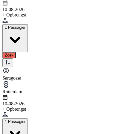
10-08-2026
+ Opbrengst
1 Passagier
Zoek
Saragossa
Rotterdam
10-08-2026
+ Opbrengst
1 Passagier