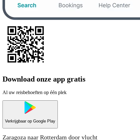
Download onze app gratis
Al uw reisbehoeften op één plek
Verkrijgbaar op
Google Play
Zaragoza naar Rotterdam door vlucht