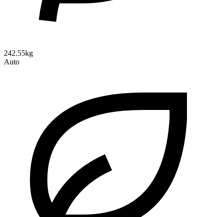
242.55kg
Auto