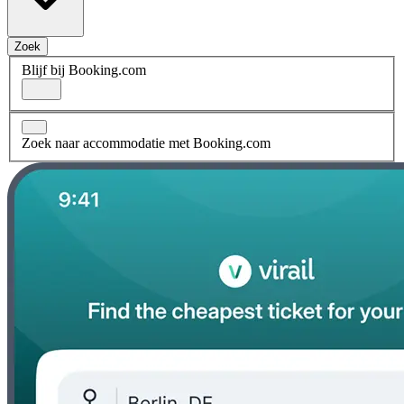
Zoek
Blijf bij Booking.com
Zoek naar accommodatie met Booking.com