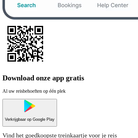
Download onze app gratis
Al uw reisbehoeften op één plek
Verkrijgbaar op
Google Play
Vind het goedkoopste treinkaartje voor je reis