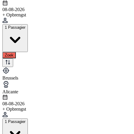
08-08-2026
+ Opbrengst
1 Passagier
Zoek
Brussels
Alicante
08-08-2026
+ Opbrengst
1 Passagier