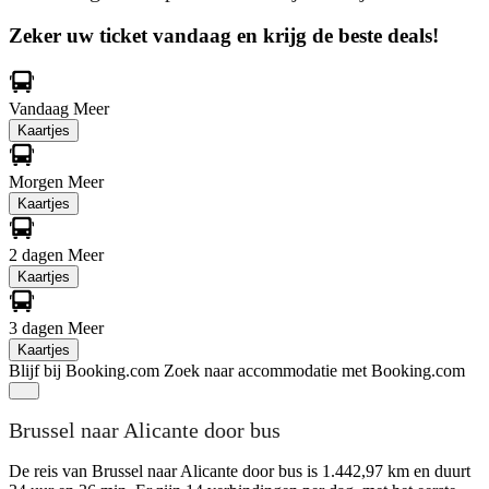
Zeker uw ticket vandaag en krijg de beste deals!
Vandaag
Meer
Kaartjes
Morgen
Meer
Kaartjes
2 dagen
Meer
Kaartjes
3 dagen
Meer
Kaartjes
Blijf bij Booking.com
Zoek naar accommodatie met Booking.com
Brussel naar Alicante door bus
De reis van Brussel naar Alicante door bus is 1.442,97 km en duurt