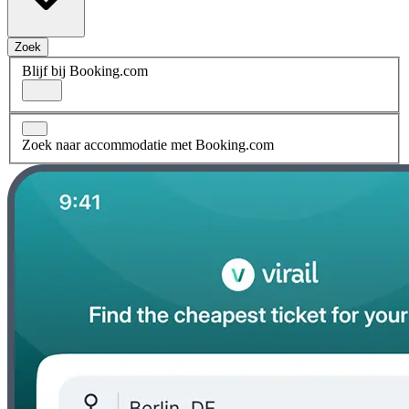
Zoek
Blijf bij Booking.com
Zoek naar accommodatie met Booking.com