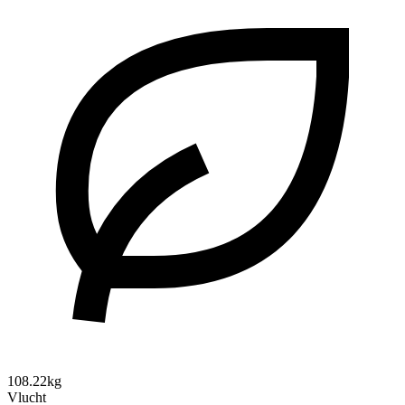
108.22kg
Vlucht