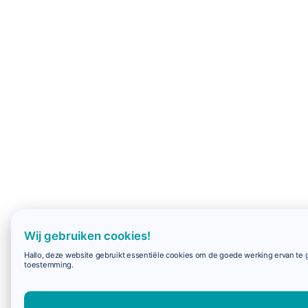
Wij gebruiken cookies!
Hallo, deze website gebruikt essentiële cookies om de goede werking ervan te g
toestemming.