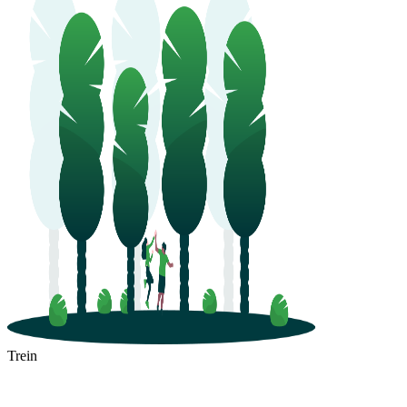
Trein