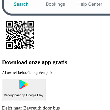
Download onze app gratis
Al uw reisbehoeften op één plek
Verkrijgbaar op
Google Play
Delft naar Bayreuth door bus