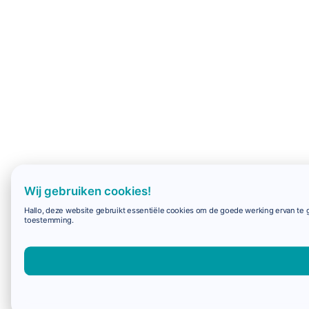
Wij gebruiken cookies!
Hallo, deze website gebruikt essentiële cookies om de goede werking ervan te g
toestemming.