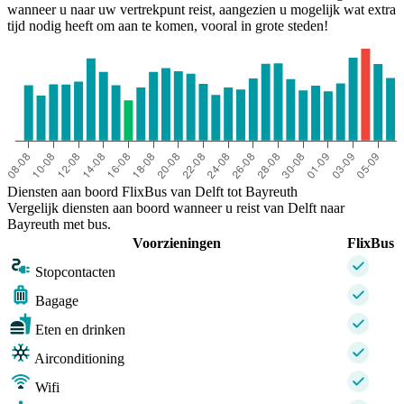
wanneer u naar uw vertrekpunt reist, aangezien u mogelijk wat extra
tijd nodig heeft om aan te komen, vooral in grote steden!
Diensten aan boord FlixBus van Delft tot Bayreuth
Vergelijk diensten aan boord wanneer u reist van Delft naar
Bayreuth met bus.
Voorzieningen
FlixBus
Stopcontacten
Bagage
Eten en drinken
Airconditioning
Wifi