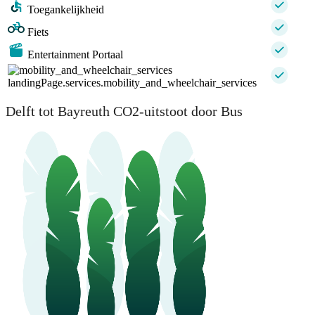
Toegankelijkheid
Fiets
Entertainment Portaal
landingPage.services.mobility_and_wheelchair_services
Delft tot Bayreuth CO2-uitstoot door Bus