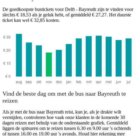
De goedkoopste bustickets voor Delft - Bayreuth zijn te vinden voor
slechts € 18,53 als je geluk hebt, of gemiddeld € 27,27. Het duurste
ticket kan wel € 32,85 kosten.
Bayreuth
Vind de beste dag om met de bus naar Bayreuth te
reizen
Als je met de bus naar Bayreuth reist, kun je, als je drukte wilt
vermijden, controleren hoe vaak onze klanten in de komende 30
dagen reizen met behulp van de onderstaande grafiek. Gemiddeld
liggen de spitsuren om te reizen tussen 6.30 en 9.00 uur 's ochtends
of tussen 16.00 en 19.00 uur 's avonds. Houd hier rekening mee