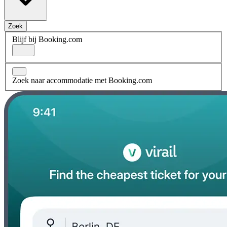
Zoek
Blijf bij Booking.com
Zoek naar accommodatie met Booking.com