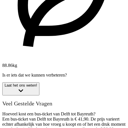
88.86kg
Is er iets dat we kunnen verbeteren?
Laat het ons weten!
Veel Gestelde Vragen
Hoeveel kost een bus-ticket van Delft tot Bayreuth?
Een bus-ticket van Delft tot Bayreuth is € 41,90. De prijs varieert
echter afhankelijk van hoe vroeg u koopt en of het een druk moment