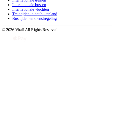
Internationale treinen
Internationale bussen
Internationale vluchten
Treintijden in het buitenland
Bus tijden en dienstregeling
© 2026 Virail All Rights Reserved.