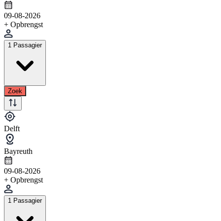
09-08-2026
+ Opbrengst
1 Passagier
Zoek
Delft
Bayreuth
09-08-2026
+ Opbrengst
1 Passagier