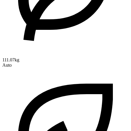
111.07kg
Auto