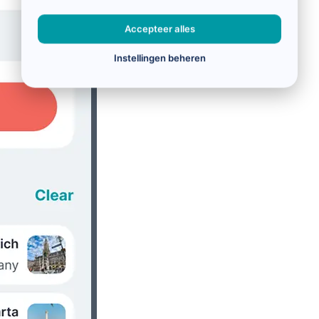
Accepteer alles
Instellingen beheren