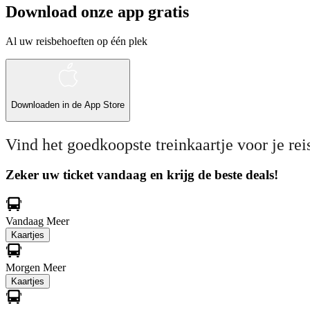
Download onze app gratis
Al uw reisbehoeften op één plek
Downloaden in de
App Store
Vind het goedkoopste treinkaartje voor je rei
Zeker uw ticket vandaag en krijg de beste deals!
Vandaag
Meer
Kaartjes
Morgen
Meer
Kaartjes