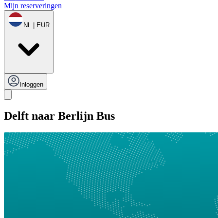
Mijn reserveringen
NL | EUR
Inloggen
Delft naar Berlijn Bus