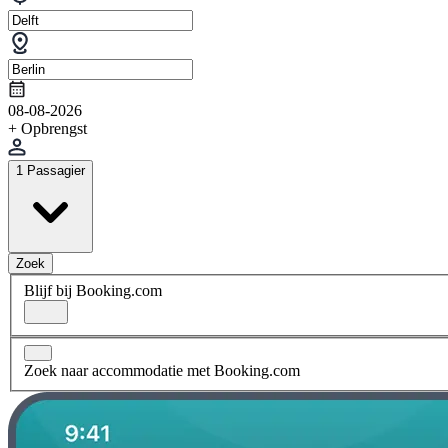
08-08-2026
+ Opbrengst
1 Passagier
Zoek
Blijf bij Booking.com
Zoek naar accommodatie met Booking.com