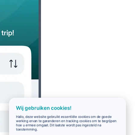
Wij gebruiken cookies!
Hallo, deze website gebruikt essentiële cookies om de goede
werking ervan te garanderen en tracking cookies om te begrijpen
hoe u ermee omgaat. Dit laatste wordt pas ingesteld na
toestemming.