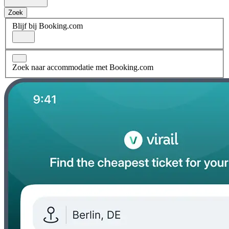
Zoek
Blijf bij Booking.com
Zoek naar accommodatie met Booking.com