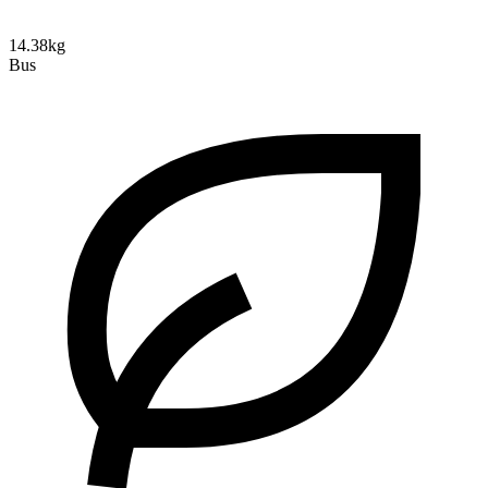
14.38kg
Bus