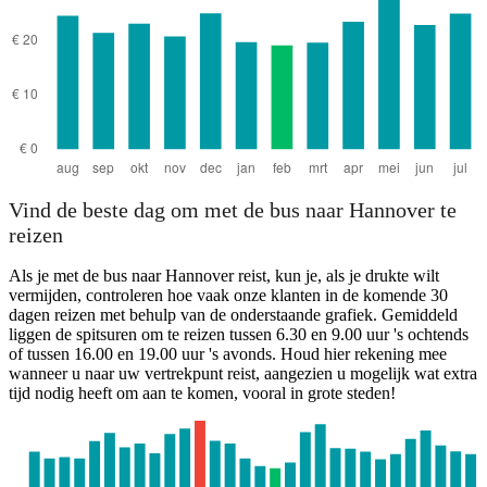
Vind de beste dag om met de bus naar Hannover te
reizen
Als je met de bus naar Hannover reist, kun je, als je drukte wilt
vermijden, controleren hoe vaak onze klanten in de komende 30
dagen reizen met behulp van de onderstaande grafiek. Gemiddeld
liggen de spitsuren om te reizen tussen 6.30 en 9.00 uur 's ochtends
of tussen 16.00 en 19.00 uur 's avonds. Houd hier rekening mee
wanneer u naar uw vertrekpunt reist, aangezien u mogelijk wat extra
tijd nodig heeft om aan te komen, vooral in grote steden!