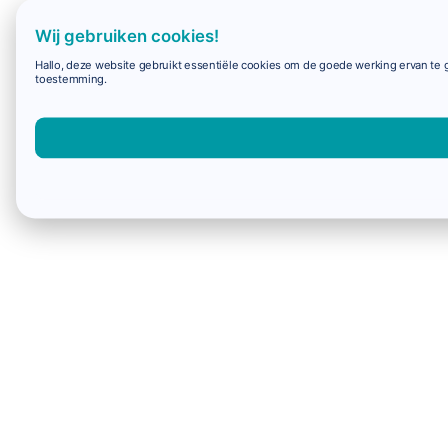
Wij gebruiken cookies!
Hallo, deze website gebruikt essentiële cookies om de goede werking ervan te g
toestemming.