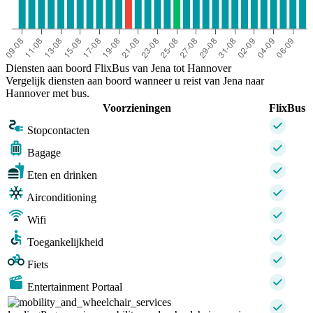
Diensten aan boord FlixBus van Jena tot Hannover
Vergelijk diensten aan boord wanneer u reist van Jena naar
Hannover met bus.
Voorzieningen
FlixBus
Stopcontacten
Bagage
Eten en drinken
Airconditioning
Wifi
Toegankelijkheid
Fiets
Entertainment Portaal