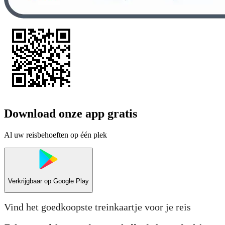
Download onze app gratis
Al uw reisbehoeften op één plek
Verkrijgbaar op
Google Play
Vind het goedkoopste treinkaartje voor je reis