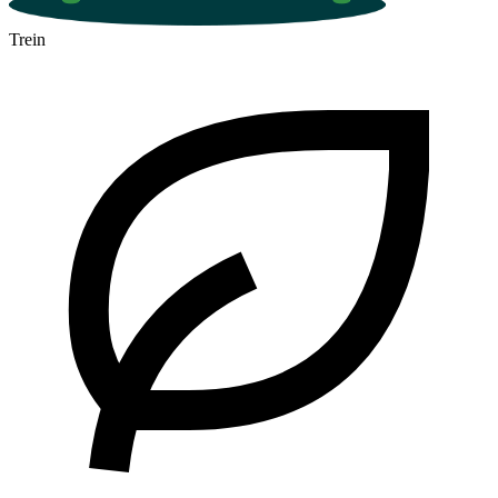
Trein