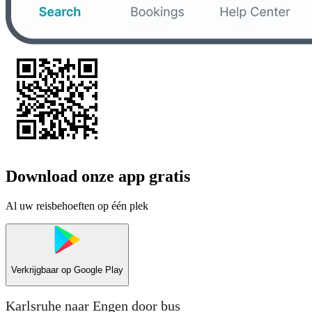
Download onze app gratis
Al uw reisbehoeften op één plek
Verkrijgbaar op
Google Play
Karlsruhe naar Engen door bus