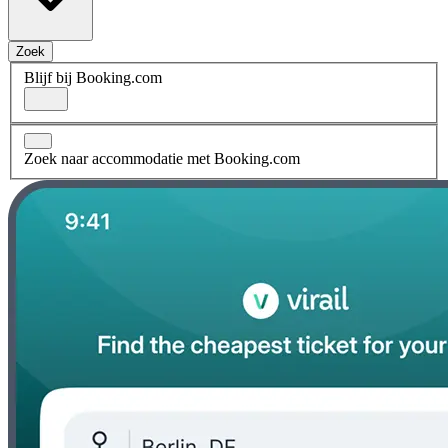
Zoek
Blijf bij Booking.com
Zoek naar accommodatie met Booking.com