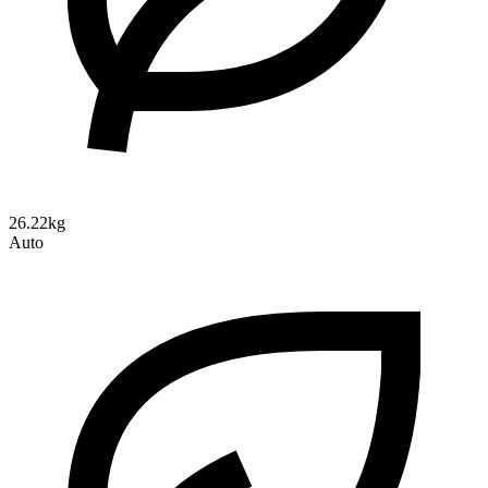
26.22kg
Auto