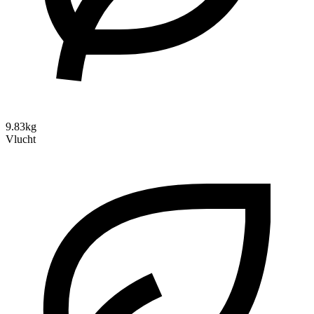
9.83kg
Vlucht