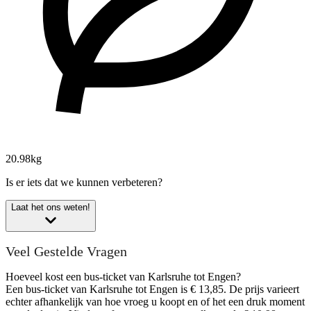
20.98kg
Is er iets dat we kunnen verbeteren?
Laat het ons weten!
Veel Gestelde Vragen
Hoeveel kost een bus-ticket van Karlsruhe tot Engen?
Een bus-ticket van Karlsruhe tot Engen is € 13,85. De prijs varieert
echter afhankelijk van hoe vroeg u koopt en of het een druk moment