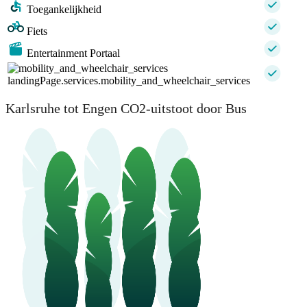
Toegankelijkheid
Fiets
Entertainment Portaal
landingPage.services.mobility_and_wheelchair_services
Karlsruhe tot Engen CO2-uitstoot door Bus