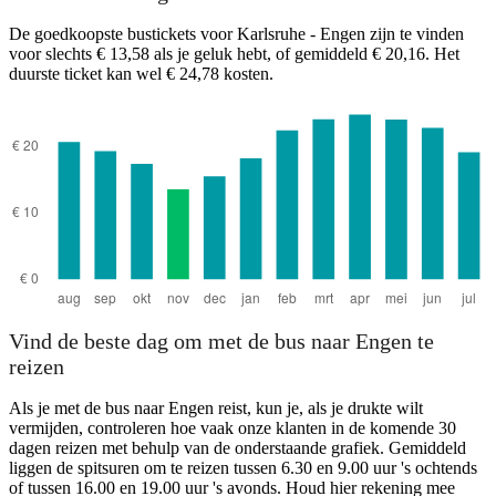
De goedkoopste bustickets voor Karlsruhe - Engen zijn te vinden
voor slechts € 13,58 als je geluk hebt, of gemiddeld € 20,16. Het
duurste ticket kan wel € 24,78 kosten.
Engen
Vind de beste dag om met de bus naar Engen te
reizen
Als je met de bus naar Engen reist, kun je, als je drukte wilt
vermijden, controleren hoe vaak onze klanten in de komende 30
dagen reizen met behulp van de onderstaande grafiek. Gemiddeld
liggen de spitsuren om te reizen tussen 6.30 en 9.00 uur 's ochtends
of tussen 16.00 en 19.00 uur 's avonds. Houd hier rekening mee