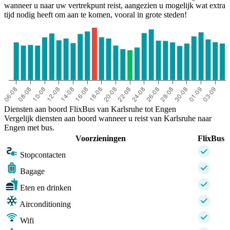
wanneer u naar uw vertrekpunt reist, aangezien u mogelijk wat extra
tijd nodig heeft om aan te komen, vooral in grote steden!
Diensten aan boord FlixBus van Karlsruhe tot Engen
Vergelijk diensten aan boord wanneer u reist van Karlsruhe naar
Engen met bus.
Voorzieningen
FlixBus
Stopcontacten
Bagage
Eten en drinken
Airconditioning
Wifi