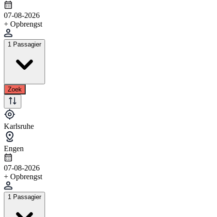
07-08-2026
+ Opbrengst
1 Passagier
Zoek
Karlsruhe
Engen
07-08-2026
+ Opbrengst
1 Passagier