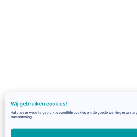
Wij gebruiken cookies!
Hallo, deze website gebruikt essentiële cookies om de goede werking ervan te g
toestemming.