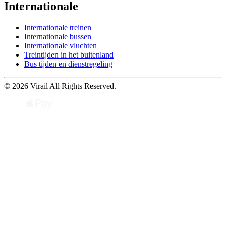
Internationale
Internationale treinen
Internationale bussen
Internationale vluchten
Treintijden in het buitenland
Bus tijden en dienstregeling
© 2026 Virail All Rights Reserved.