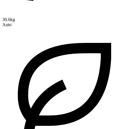
30.6kg
Auto