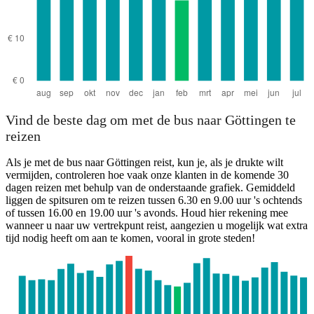
Vind de beste dag om met de bus naar Göttingen te
reizen
Als je met de bus naar Göttingen reist, kun je, als je drukte wilt
vermijden, controleren hoe vaak onze klanten in de komende 30
dagen reizen met behulp van de onderstaande grafiek. Gemiddeld
liggen de spitsuren om te reizen tussen 6.30 en 9.00 uur 's ochtends
of tussen 16.00 en 19.00 uur 's avonds. Houd hier rekening mee
wanneer u naar uw vertrekpunt reist, aangezien u mogelijk wat extra
tijd nodig heeft om aan te komen, vooral in grote steden!