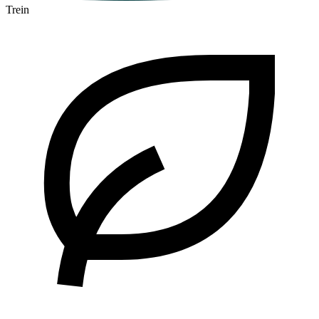
Trein