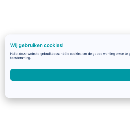
Wij gebruiken cookies!
Hallo, deze website gebruikt essentiële cookies om de goede werking ervan te g
toestemming.