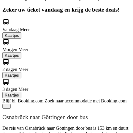
Zeker uw ticket vandaag en krijg de beste deals!
Vandaag
Meer
Kaartjes
Morgen
Meer
Kaartjes
2 dagen
Meer
Kaartjes
3 dagen
Meer
Kaartjes
Blijf bij Booking.com
Zoek naar accommodatie met Booking.com
Osnabrück naar Göttingen door bus
De reis van Osnabrück naar Göttingen door bus is 153 km en duurt