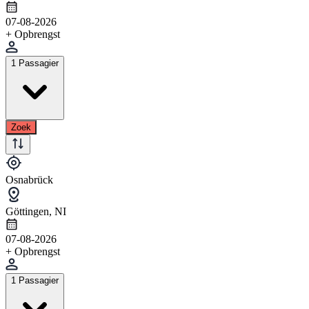
07-08-2026
+ Opbrengst
1 Passagier
Zoek
Osnabrück
Göttingen, NI
07-08-2026
+ Opbrengst
1 Passagier