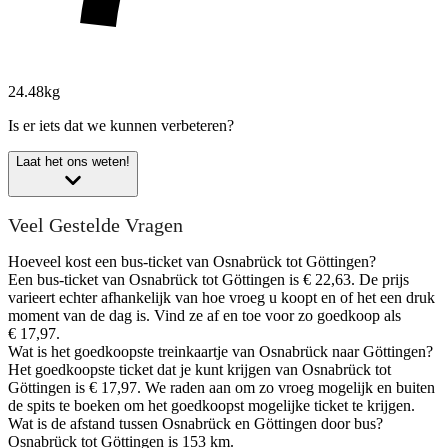
24.48kg
Is er iets dat we kunnen verbeteren?
Laat het ons weten!
Veel Gestelde Vragen
Hoeveel kost een bus-ticket van Osnabrück tot Göttingen?
Een bus-ticket van Osnabrück tot Göttingen is € 22,63. De prijs
varieert echter afhankelijk van hoe vroeg u koopt en of het een druk
moment van de dag is. Vind ze af en toe voor zo goedkoop als
€ 17,97.
Wat is het goedkoopste treinkaartje van Osnabrück naar Göttingen?
Het goedkoopste ticket dat je kunt krijgen van Osnabrück tot
Göttingen is € 17,97. We raden aan om zo vroeg mogelijk en buiten
de spits te boeken om het goedkoopst mogelijke ticket te krijgen.
Wat is de afstand tussen Osnabrück en Göttingen door bus?
Osnabrück tot Göttingen is 153 km.