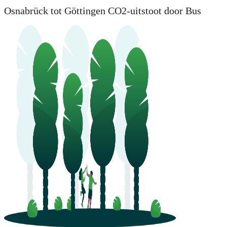
Osnabrück tot Göttingen CO2-uitstoot door Bus