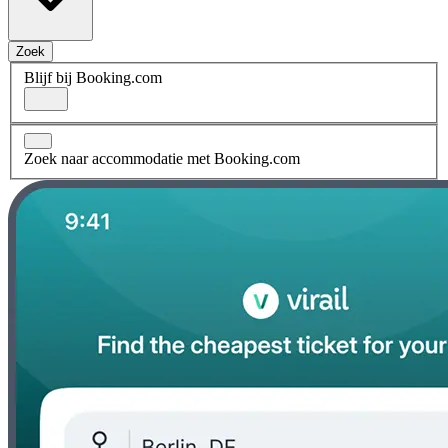
Zoek
Blijf bij Booking.com
Zoek naar accommodatie met Booking.com