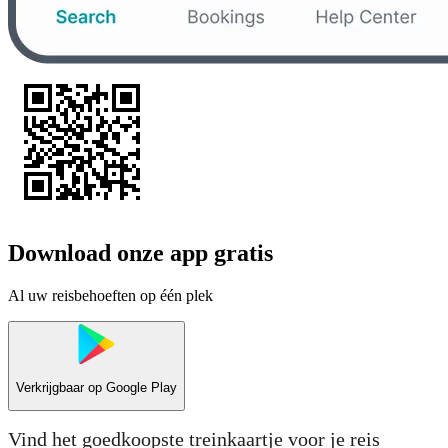
Download onze app gratis
Al uw reisbehoeften op één plek
Verkrijgbaar op
Google Play
Vind het goedkoopste treinkaartje voor je reis