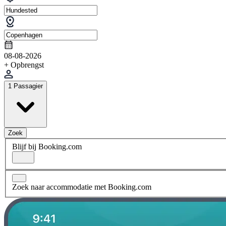
08-08-2026
+ Opbrengst
1 Passagier
Zoek
Blijf bij Booking.com
Zoek naar accommodatie met Booking.com