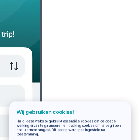
Wij gebruiken cookies!
Hallo, deze website gebruikt essentiële cookies om de goede
werking ervan te garanderen en tracking cookies om te begrijpen
hoe u ermee omgaat. Dit laatste wordt pas ingesteld na
toestemming.