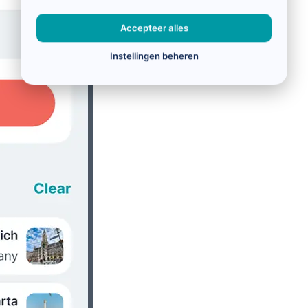
Accepteer alles
Instellingen beheren