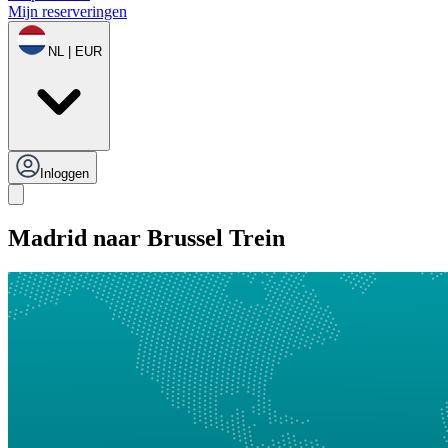
Mijn reserveringen
NL | EUR
Inloggen
Madrid naar Brussel Trein