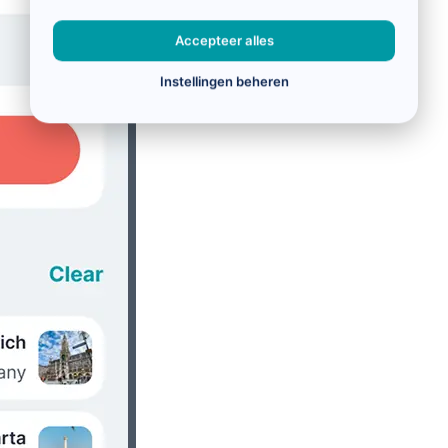
Accepteer alles
Instellingen beheren