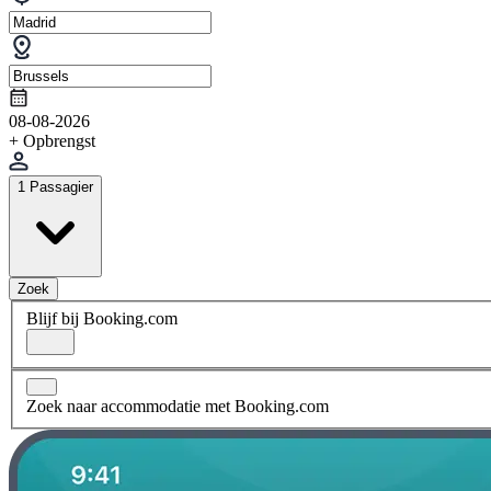
08-08-2026
+ Opbrengst
1 Passagier
Zoek
Blijf bij Booking.com
Zoek naar accommodatie met Booking.com