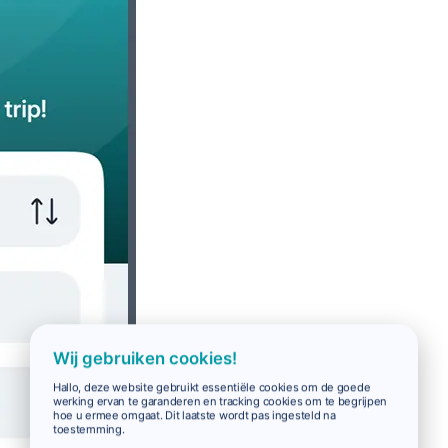
Wij gebruiken cookies!
Hallo, deze website gebruikt essentiële cookies om de goede
werking ervan te garanderen en tracking cookies om te begrijpen
hoe u ermee omgaat. Dit laatste wordt pas ingesteld na
toestemming.