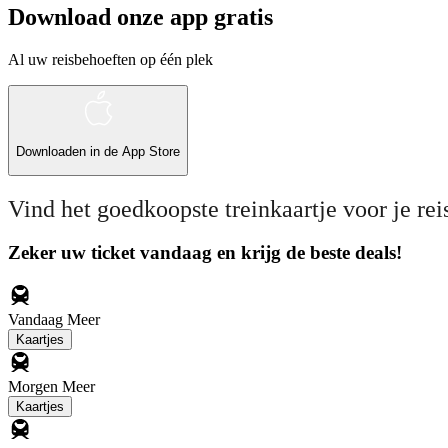
Download onze app gratis
Al uw reisbehoeften op één plek
Downloaden in de
App Store
Vind het goedkoopste treinkaartje voor je rei
Zeker uw ticket vandaag en krijg de beste deals!
Vandaag
Meer
Kaartjes
Morgen
Meer
Kaartjes