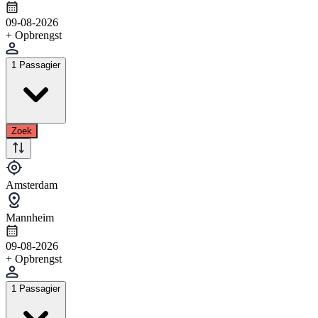
09-08-2026
+ Opbrengst
1 Passagier
Zoek
Amsterdam
Mannheim
09-08-2026
+ Opbrengst
1 Passagier