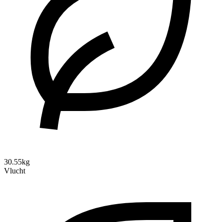
30.55kg
Vlucht