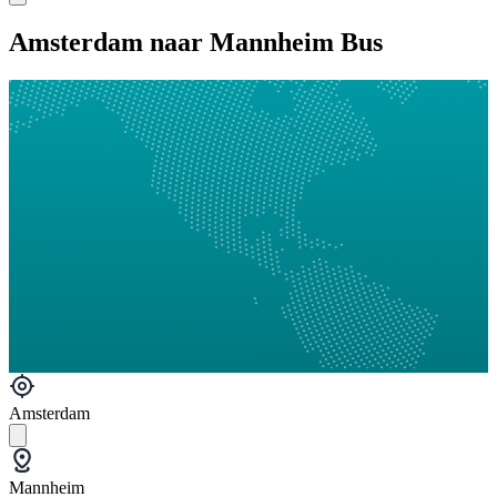
Amsterdam naar Mannheim Bus
Amsterdam
Mannheim