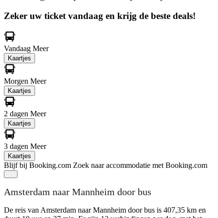
Zeker uw ticket vandaag en krijg de beste deals!
Vandaag
Meer
Kaartjes
Morgen
Meer
Kaartjes
2 dagen
Meer
Kaartjes
3 dagen
Meer
Kaartjes
Blijf bij Booking.com
Zoek naar accommodatie met Booking.com
Amsterdam naar Mannheim door bus
De reis van Amsterdam naar Mannheim door bus is 407,35 km en