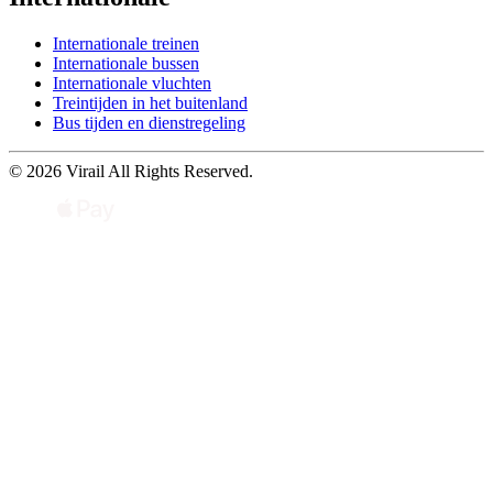
Internationale treinen
Internationale bussen
Internationale vluchten
Treintijden in het buitenland
Bus tijden en dienstregeling
© 2026 Virail All Rights Reserved.