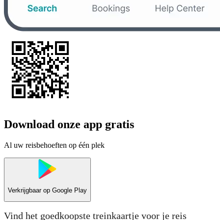
Download onze app gratis
Al uw reisbehoeften op één plek
Verkrijgbaar op
Google Play
Vind het goedkoopste treinkaartje voor je reis