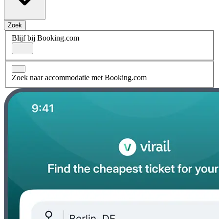
Zoek
Blijf bij Booking.com
Zoek naar accommodatie met Booking.com