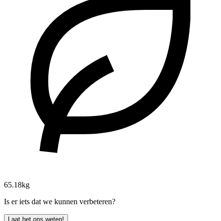
65.18kg
Is er iets dat we kunnen verbeteren?
Laat het ons weten!