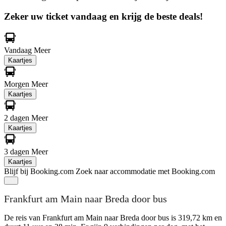
Zeker uw ticket vandaag en krijg de beste deals!
Vandaag
Meer
Kaartjes
Morgen
Meer
Kaartjes
2 dagen
Meer
Kaartjes
3 dagen
Meer
Kaartjes
Blijf bij Booking.com
Zoek naar accommodatie met Booking.com
Frankfurt am Main naar Breda door bus
De reis van Frankfurt am Main naar Breda door bus is 319,72 km en