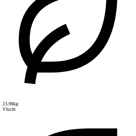
23.98kg
Vlucht