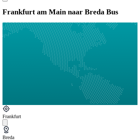
Frankfurt am Main naar Breda Bus
Frankfurt
Breda