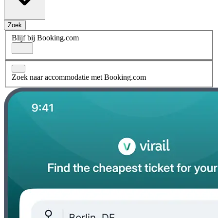
Zoek
Blijf bij Booking.com
Zoek naar accommodatie met Booking.com