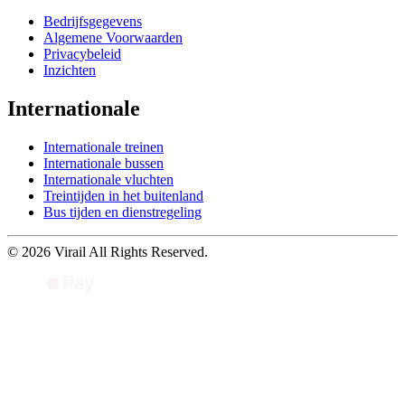
Bedrijfsgegevens
Algemene Voorwaarden
Privacybeleid
Inzichten
Internationale
Internationale treinen
Internationale bussen
Internationale vluchten
Treintijden in het buitenland
Bus tijden en dienstregeling
© 2026 Virail All Rights Reserved.