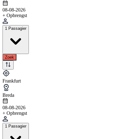
08-08-2026
+ Opbrengst
1 Passagier
Zoek
Frankfurt
Breda
08-08-2026
+ Opbrengst
1 Passagier