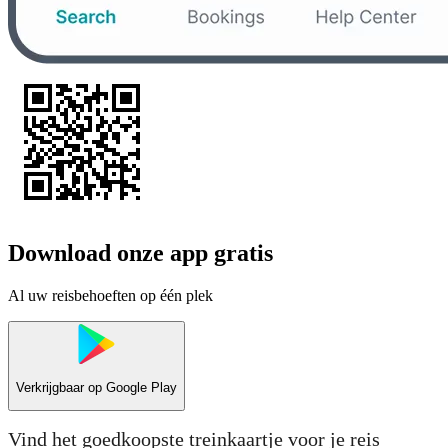
Download onze app gratis
Al uw reisbehoeften op één plek
Verkrijgbaar op
Google Play
Vind het goedkoopste treinkaartje voor je reis