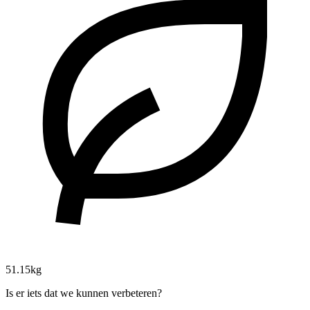
51.15kg
Is er iets dat we kunnen verbeteren?