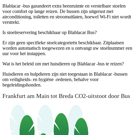
Blablacar -bus garandeert extra beenruimte en verstelbare stoelen
voor comfort op lange reizen. De bussen zijn uitgerust met
airconditioning, toiletten en stroomuitlaten, hoewel Wi-Fi niet wordt
verstrekt.
Is stoelreservering beschikbaar op Blablacar Bus?
Er zijn geen specifieke stoelcategorieën beschikbaar. Zitplaatsen
worden automatisch toegewezen en u ontvangt uw stoelnummer een
uur voor het instappen.
Wat is het beleid om met huisdieren op Blablacar -bus te reizen?
Huisdieren en hulpdieren zijn niet toegestaan ​​in Blablacar -bussen
om veiligheids- en hygiëne -redenen, behalve voor
begeleidingshonden.
Frankfurt am Main tot Breda CO2-uitstoot door Bus