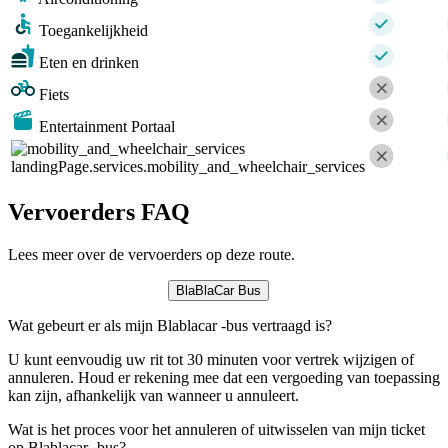
Toegankelijkheid
Eten en drinken
Fiets
Entertainment Portaal
landingPage.services.mobility_and_wheelchair_services
Vervoerders FAQ
Lees meer over de vervoerders op deze route.
BlaBlaCar Bus
Wat gebeurt er als mijn Blablacar -bus vertraagd is?
U kunt eenvoudig uw rit tot 30 minuten voor vertrek wijzigen of
annuleren. Houd er rekening mee dat een vergoeding van toepassing
kan zijn, afhankelijk van wanneer u annuleert.
Wat is het proces voor het annuleren of uitwisselen van mijn ticket
op Blablacar -bus?