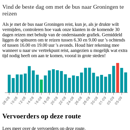
Vind de beste dag om met de bus naar Groningen te
reizen
Als je met de bus naar Groningen reist, kun je, als je drukte wilt
vermijden, controleren hoe vaak onze klanten in de komende 30
dagen reizen met behulp van de onderstaande grafiek. Gemiddeld
liggen de spitsuren om te reizen tussen 6.30 en 9.00 uur 's ochtends
of tussen 16.00 en 19.00 uur 's avonds. Houd hier rekening mee
wanneer u naar uw vertrekpunt reist, aangezien u mogelijk wat extra
tijd nodig heeft om aan te komen, vooral in grote steden!
Vervoerders op deze route
Lees meer over de vervoerders op deze route.