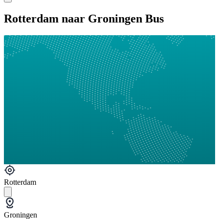
Rotterdam naar Groningen Bus
Rotterdam
Groningen