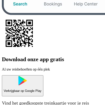
Download onze app gratis
Al uw reisbehoeften op één plek
Verkrijgbaar op
Google Play
Vind het goedkoopste treinkaartje voor je reis