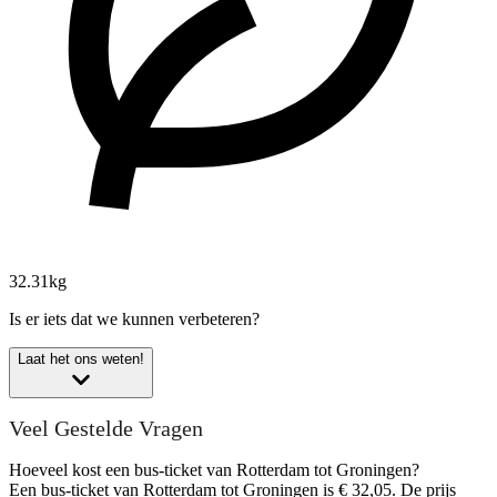
32.31kg
Is er iets dat we kunnen verbeteren?
Laat het ons weten!
Veel Gestelde Vragen
Hoeveel kost een bus-ticket van Rotterdam tot Groningen?
Een bus-ticket van Rotterdam tot Groningen is € 32,05. De prijs