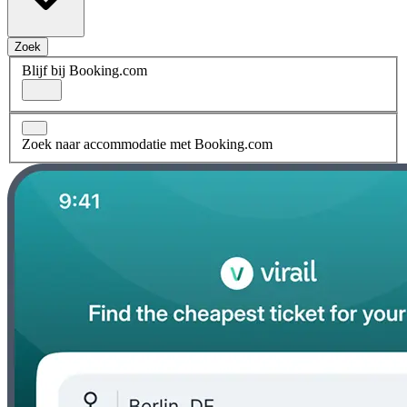
Zoek
Blijf bij Booking.com
Zoek naar accommodatie met Booking.com