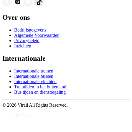
Over ons
Bedrijfsgegevens
Algemene Voorwaarden
Privacybeleid
Inzichten
Internationale
Internationale treinen
Internationale bussen
Internationale vluchten
Treintijden in het buitenland
Bus tijden en dienstregeling
© 2026 Virail All Rights Reserved.