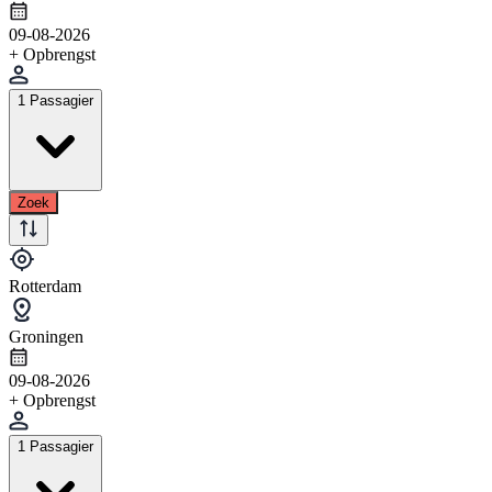
09-08-2026
+ Opbrengst
1 Passagier
Zoek
Rotterdam
Groningen
09-08-2026
+ Opbrengst
1 Passagier