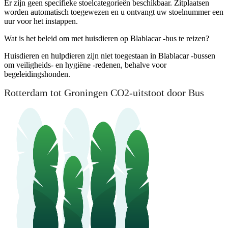
Er zijn geen specifieke stoelcategorieën beschikbaar. Zitplaatsen
worden automatisch toegewezen en u ontvangt uw stoelnummer een
uur voor het instappen.
Wat is het beleid om met huisdieren op Blablacar -bus te reizen?
Huisdieren en hulpdieren zijn niet toegestaan ​​in Blablacar -bussen
om veiligheids- en hygiëne -redenen, behalve voor
begeleidingshonden.
Rotterdam tot Groningen CO2-uitstoot door Bus