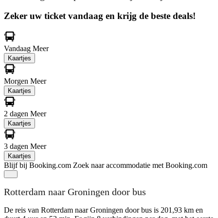
Zeker uw ticket vandaag en krijg de beste deals!
Vandaag
Meer
Kaartjes
Morgen
Meer
Kaartjes
2 dagen
Meer
Kaartjes
3 dagen
Meer
Kaartjes
Blijf bij Booking.com
Zoek naar accommodatie met Booking.com
Rotterdam naar Groningen door bus
De reis van Rotterdam naar Groningen door bus is 201,93 km en