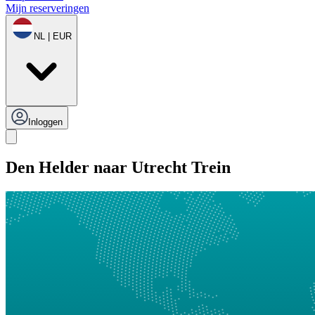
Mijn reserveringen
NL | EUR
Inloggen
Den Helder naar Utrecht Trein