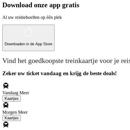
Download onze app gratis
Al uw reisbehoeften op één plek
Downloaden in de
App Store
Vind het goedkoopste treinkaartje voor je rei
Zeker uw ticket vandaag en krijg de beste deals!
Vandaag
Meer
Kaartjes
Morgen
Meer
Kaartjes