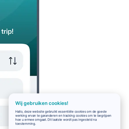
Wij gebruiken cookies!
Hallo, deze website gebruikt essentiële cookies om de goede
werking ervan te garanderen en tracking cookies om te begrijpen
hoe u ermee omgaat. Dit laatste wordt pas ingesteld na
toestemming.