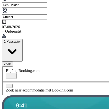
07-08-2026
+ Opbrengst
1 Passagier
Zoek
Blijf bij Booking.com
Zoek naar accommodatie met Booking.com