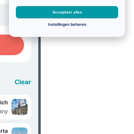
Accepteer alles
Instellingen beheren