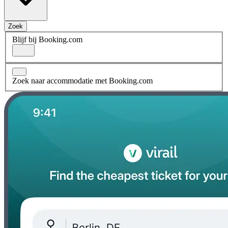
Zoek
Blijf bij Booking.com
Zoek naar accommodatie met Booking.com