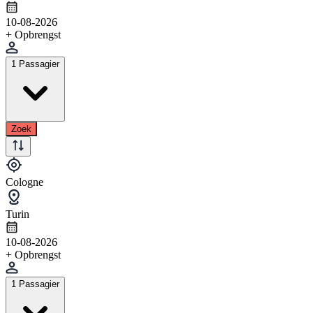
10-08-2026
+ Opbrengst
1 Passagier
Zoek
Cologne
Turin
10-08-2026
+ Opbrengst
1 Passagier