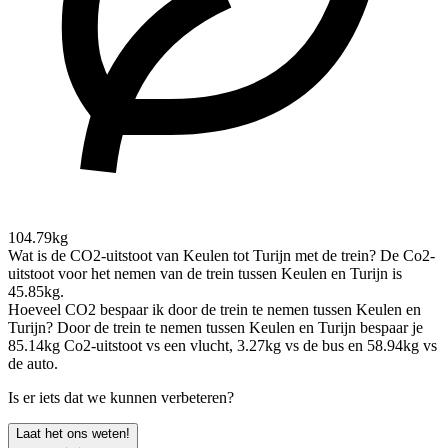
104.79kg
Wat is de CO2-uitstoot van Keulen tot Turijn met de trein?
De Co2-
uitstoot voor het nemen van de trein tussen Keulen en Turijn is
45.85kg.
Hoeveel CO2 bespaar ik door de trein te nemen tussen Keulen en
Turijn?
Door de trein te nemen tussen Keulen en Turijn bespaar je
85.14kg Co2-uitstoot vs een vlucht, 3.27kg vs de bus en 58.94kg vs
de auto.
Is er iets dat we kunnen verbeteren?
Laat het ons weten!