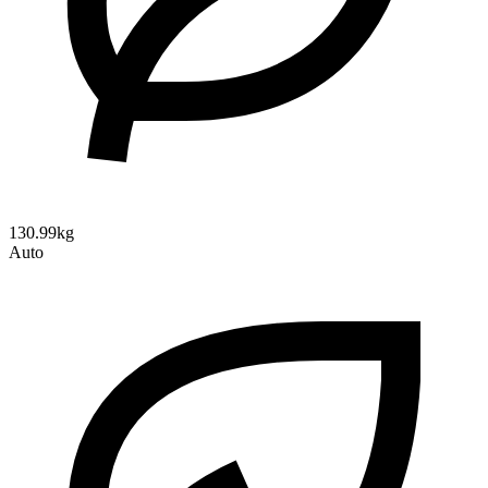
130.99kg
Auto