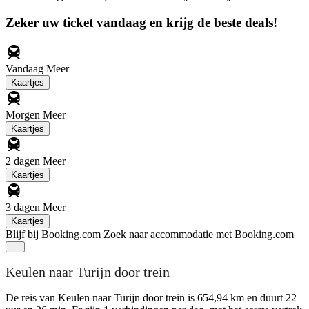
Zeker uw ticket vandaag en krijg de beste deals!
Vandaag
Meer
Kaartjes
Morgen
Meer
Kaartjes
2 dagen
Meer
Kaartjes
3 dagen
Meer
Kaartjes
Blijf bij Booking.com
Zoek naar accommodatie met Booking.com
Keulen naar Turijn door trein
De reis van Keulen naar Turijn door trein is 654,94 km en duurt 22