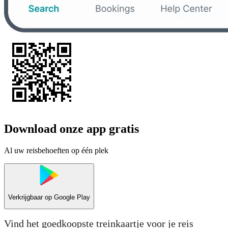
Download onze app gratis
Al uw reisbehoeften op één plek
Verkrijgbaar op
Google Play
Vind het goedkoopste treinkaartje voor je reis