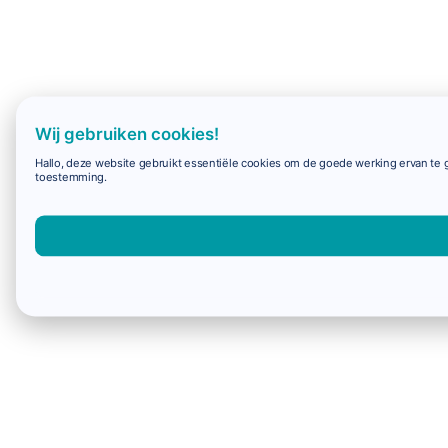
Wij gebruiken cookies!
Hallo, deze website gebruikt essentiële cookies om de goede werking ervan te g
toestemming.