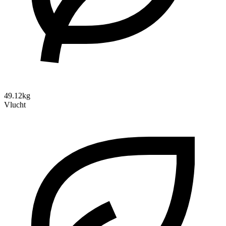
49.12kg
Vlucht