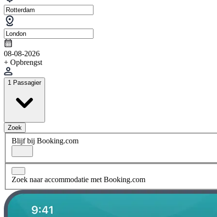
08-08-2026
+ Opbrengst
1 Passagier
Zoek
Blijf bij Booking.com
Zoek naar accommodatie met Booking.com