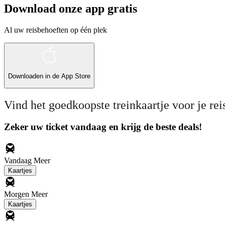
Download onze app gratis
Al uw reisbehoeften op één plek
Downloaden in de
App Store
Vind het goedkoopste treinkaartje voor je rei
Zeker uw ticket vandaag en krijg de beste deals!
Vandaag
Meer
Kaartjes
Morgen
Meer
Kaartjes