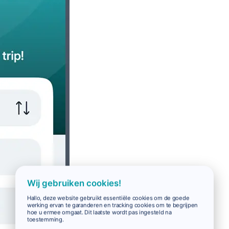
Wij gebruiken cookies!
Hallo, deze website gebruikt essentiële cookies om de goede
werking ervan te garanderen en tracking cookies om te begrijpen
hoe u ermee omgaat. Dit laatste wordt pas ingesteld na
toestemming.