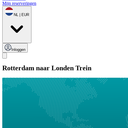
Mijn reserveringen
NL | EUR
Inloggen
Rotterdam naar Londen Trein