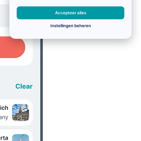
Accepteer alles
Instellingen beheren