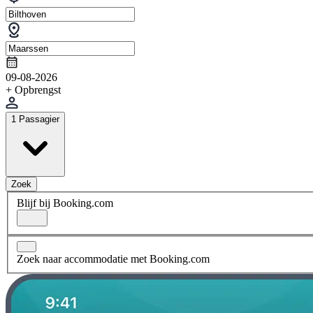
09-08-2026
+ Opbrengst
1 Passagier
Zoek
Blijf bij Booking.com
Zoek naar accommodatie met Booking.com