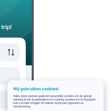
Wij gebruiken cookies!
Hallo, deze website gebruikt essentiële cookies om de goede
werking ervan te garanderen en tracking cookies om te begrijpen
hoe u ermee omgaat. Dit laatste wordt pas ingesteld na
toestemming.