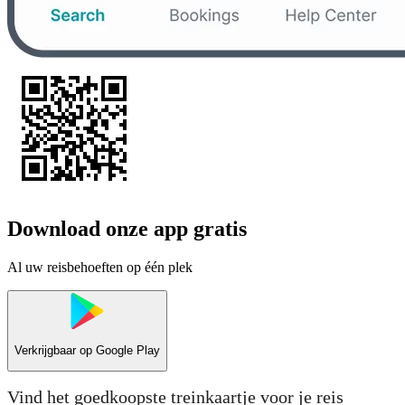
Download onze app gratis
Al uw reisbehoeften op één plek
Verkrijgbaar op
Google Play
Vind het goedkoopste treinkaartje voor je reis