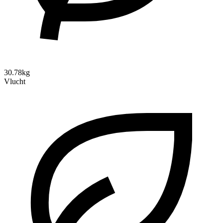
30.78kg
Vlucht