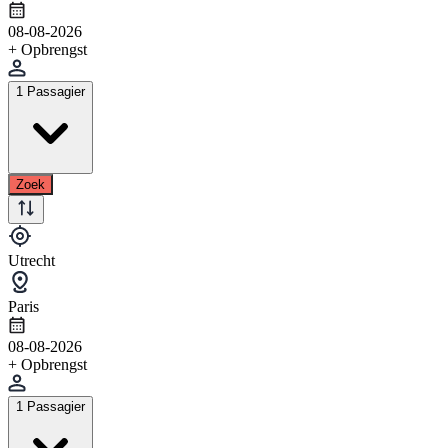
08-08-2026
+ Opbrengst
1 Passagier
Zoek
Utrecht
Paris
08-08-2026
+ Opbrengst
1 Passagier