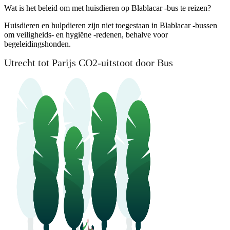
Wat is het beleid om met huisdieren op Blablacar -bus te reizen?
Huisdieren en hulpdieren zijn niet toegestaan ​​in Blablacar -bussen
om veiligheids- en hygiëne -redenen, behalve voor
begeleidingshonden.
Utrecht tot Parijs CO2-uitstoot door Bus