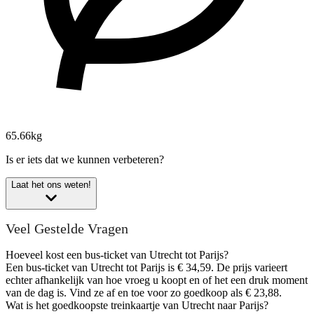
65.66kg
Is er iets dat we kunnen verbeteren?
Laat het ons weten!
Veel Gestelde Vragen
Hoeveel kost een bus-ticket van Utrecht tot Parijs?
Een bus-ticket van Utrecht tot Parijs is € 34,59. De prijs varieert
echter afhankelijk van hoe vroeg u koopt en of het een druk moment
van de dag is. Vind ze af en toe voor zo goedkoop als € 23,88.
Wat is het goedkoopste treinkaartje van Utrecht naar Parijs?