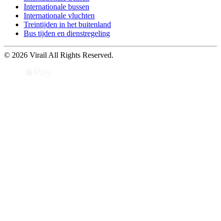
Internationale bussen
Internationale vluchten
Treintijden in het buitenland
Bus tijden en dienstregeling
© 2026 Virail All Rights Reserved.