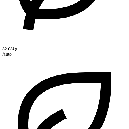
82.08kg
Auto