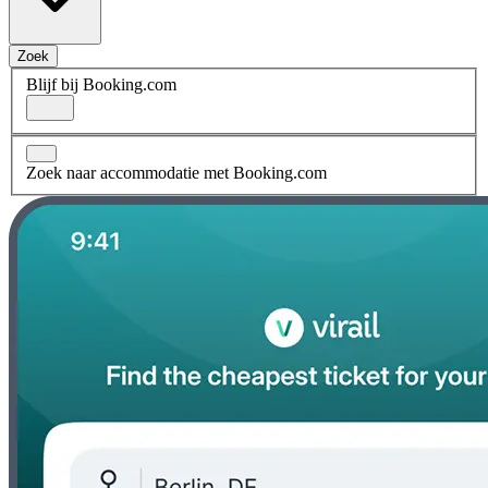
Zoek
Blijf bij Booking.com
Zoek naar accommodatie met Booking.com