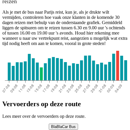
reizen
Als je met de bus naar Parijs reist, kun je, als je drukte wilt
vermijden, controleren hoe vaak onze klanten in de komende 30
dagen reizen met behulp van de onderstaande grafiek. Gemiddeld
liggen de spitsuren om te reizen tussen 6.30 en 9.00 uur 's ochtends
of tussen 16.00 en 19.00 uur 's avonds. Houd hier rekening mee
wanneer u naar uw vertrekpunt reist, aangezien u mogelijk wat extra
tijd nodig heeft om aan te komen, vooral in grote steden!
Vervoerders op deze route
Lees meer over de vervoerders op deze route.
BlaBlaCar Bus