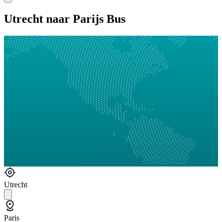
Utrecht naar Parijs Bus
Utrecht
Paris