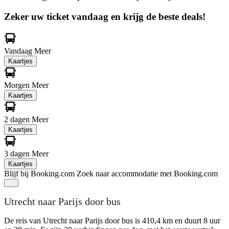
Zeker uw ticket vandaag en krijg de beste deals!
Vandaag
Meer
Kaartjes
Morgen
Meer
Kaartjes
2 dagen
Meer
Kaartjes
3 dagen
Meer
Kaartjes
Blijf bij Booking.com
Zoek naar accommodatie met Booking.com
Utrecht naar Parijs door bus
De reis van Utrecht naar Parijs door bus is 410,4 km en duurt 8 uur