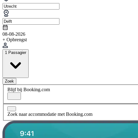
08-08-2026
+ Opbrengst
1 Passagier
Zoek
Blijf bij Booking.com
Zoek naar accommodatie met Booking.com