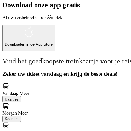
Download onze app gratis
Al uw reisbehoeften op één plek
Downloaden in de
App Store
Vind het goedkoopste treinkaartje voor je rei
Zeker uw ticket vandaag en krijg de beste deals!
Vandaag
Meer
Kaartjes
Morgen
Meer
Kaartjes