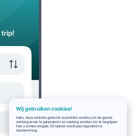
Wij gebruiken cookies!
Hallo, deze website gebruikt essentiële cookies om de goede
werking ervan te garanderen en tracking cookies om te begrijpen
hoe u ermee omgaat. Dit laatste wordt pas ingesteld na
toestemming.