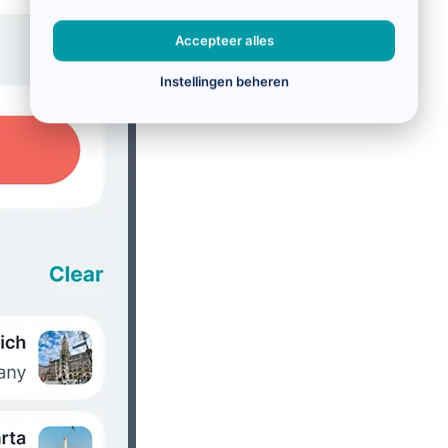
Accepteer alles
Instellingen beheren