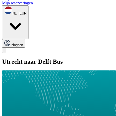
Mijn reserveringen
NL | EUR
Inloggen
Utrecht naar Delft Bus