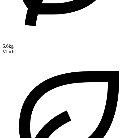
6.6kg
Vlucht