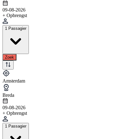
09-08-2026
+ Opbrengst
1 Passagier
Zoek
Amsterdam
Breda
09-08-2026
+ Opbrengst
1 Passagier