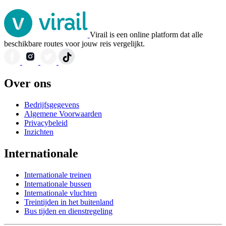
Virail is een online platform dat alle
beschikbare routes voor jouw reis vergelijkt.
Over ons
Bedrijfsgegevens
Algemene Voorwaarden
Privacybeleid
Inzichten
Internationale
Internationale treinen
Internationale bussen
Internationale vluchten
Treintijden in het buitenland
Bus tijden en dienstregeling