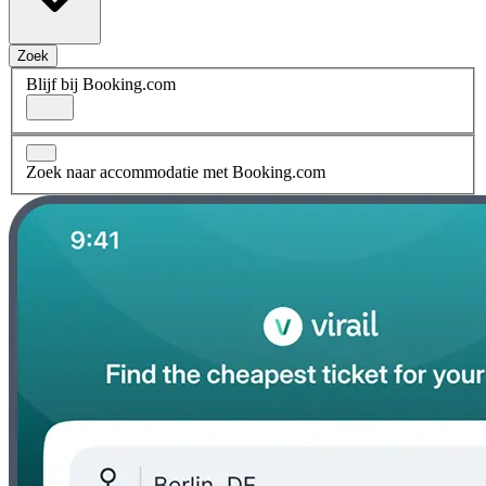
Zoek
Blijf bij Booking.com
Zoek naar accommodatie met Booking.com