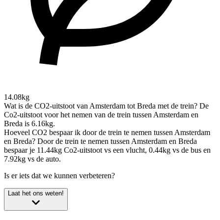
14.08kg
Wat is de CO2-uitstoot van Amsterdam tot Breda met de trein?
De
Co2-uitstoot voor het nemen van de trein tussen Amsterdam en
Breda is 6.16kg.
Hoeveel CO2 bespaar ik door de trein te nemen tussen Amsterdam
en Breda?
Door de trein te nemen tussen Amsterdam en Breda
bespaar je 11.44kg Co2-uitstoot vs een vlucht, 0.44kg vs de bus en
7.92kg vs de auto.
Is er iets dat we kunnen verbeteren?
Laat het ons weten!