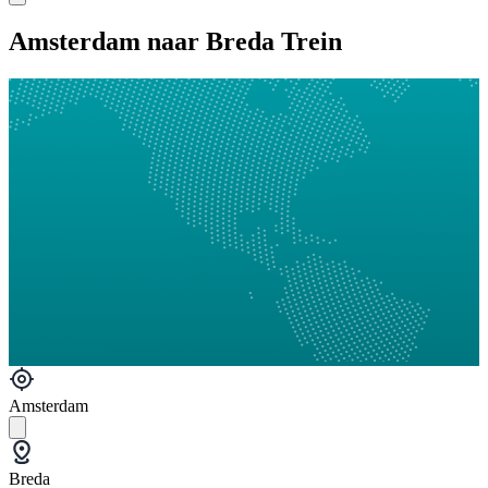
Amsterdam naar Breda Trein
Amsterdam
Breda