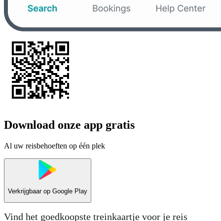
Download onze app gratis
Al uw reisbehoeften op één plek
Verkrijgbaar op
Google Play
Vind het goedkoopste treinkaartje voor je reis