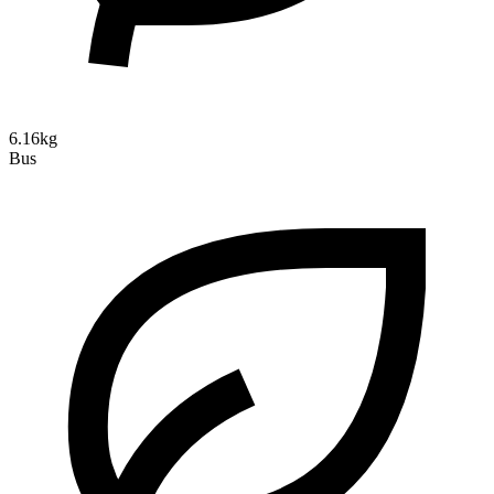
6.16kg
Bus