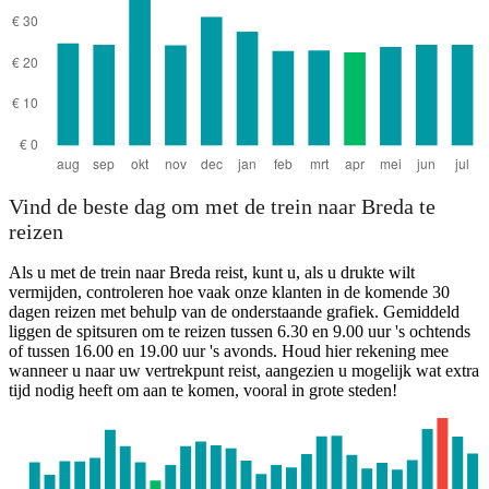
Vind de beste dag om met de trein naar Breda te
reizen
Als u met de trein naar Breda reist, kunt u, als u drukte wilt
vermijden, controleren hoe vaak onze klanten in de komende 30
dagen reizen met behulp van de onderstaande grafiek. Gemiddeld
liggen de spitsuren om te reizen tussen 6.30 en 9.00 uur 's ochtends
of tussen 16.00 en 19.00 uur 's avonds. Houd hier rekening mee
wanneer u naar uw vertrekpunt reist, aangezien u mogelijk wat extra
tijd nodig heeft om aan te komen, vooral in grote steden!