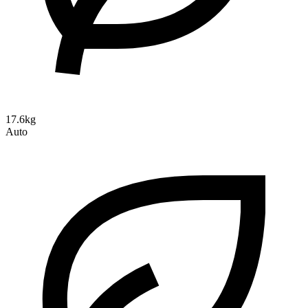
17.6kg
Auto