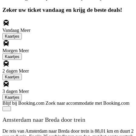
Zeker uw ticket vandaag en krijg de beste deals!
Vandaag
Meer
Kaartjes
Morgen
Meer
Kaartjes
2 dagen
Meer
Kaartjes
3 dagen
Meer
Kaartjes
Blijf bij Booking.com
Zoek naar accommodatie met Booking.com
Amsterdam naar Breda door trein
De reis van Amsterdam naar Breda door trein is 88,01 km en duurt 2