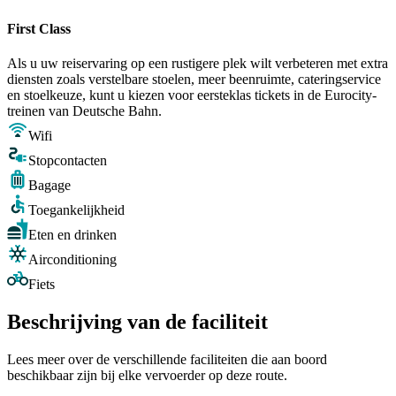
First Class
Als u uw reiservaring op een rustigere plek wilt verbeteren met extra
diensten zoals verstelbare stoelen, meer beenruimte, cateringservice
en stoelkeuze, kunt u kiezen voor eersteklas tickets in de Eurocity-
treinen van Deutsche Bahn.
Wifi
Stopcontacten
Bagage
Toegankelijkheid
Eten en drinken
Airconditioning
Fiets
Beschrijving van de faciliteit
Lees meer over de verschillende faciliteiten die aan boord
beschikbaar zijn bij elke vervoerder op deze route.