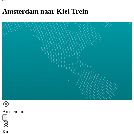
Amsterdam naar Kiel Trein
Amsterdam
Kiel