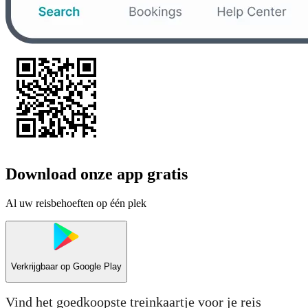
Download onze app gratis
Al uw reisbehoeften op één plek
Verkrijgbaar op
Google Play
Vind het goedkoopste treinkaartje voor je reis