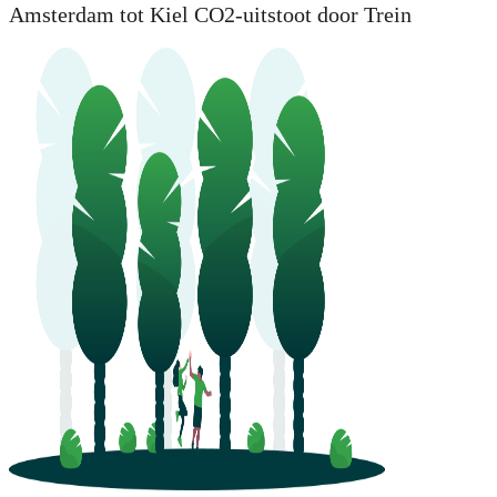
Amsterdam tot Kiel CO2-uitstoot door Trein