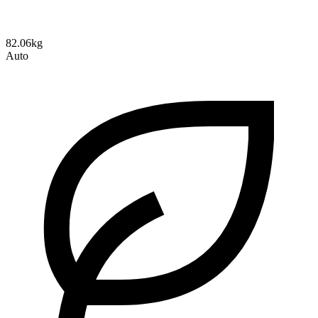
82.06kg
Auto