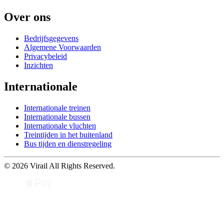
Over ons
Bedrijfsgegevens
Algemene Voorwaarden
Privacybeleid
Inzichten
Internationale
Internationale treinen
Internationale bussen
Internationale vluchten
Treintijden in het buitenland
Bus tijden en dienstregeling
© 2026 Virail All Rights Reserved.