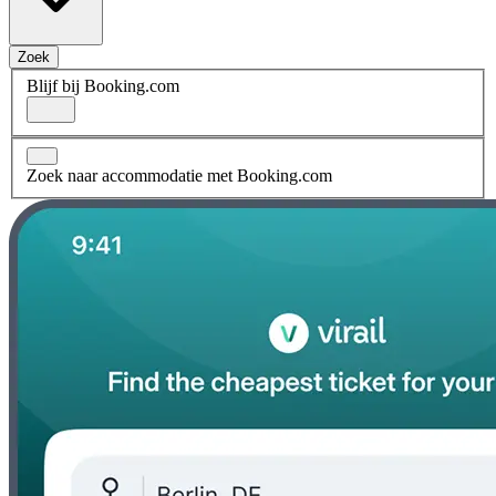
Zoek
Blijf bij Booking.com
Zoek naar accommodatie met Booking.com