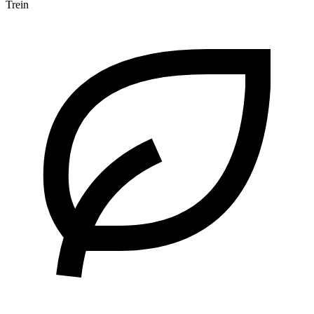
Trein