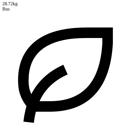
28.72kg
Bus