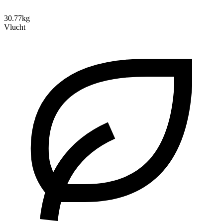
30.77kg
Vlucht