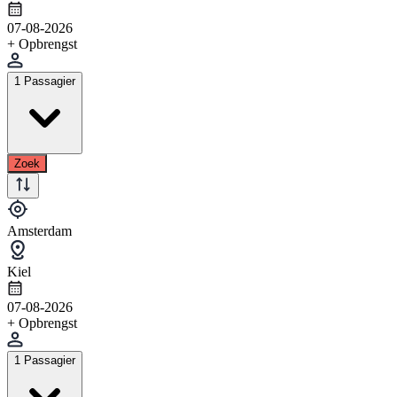
07-08-2026
+ Opbrengst
1 Passagier
Zoek
Amsterdam
Kiel
07-08-2026
+ Opbrengst
1 Passagier