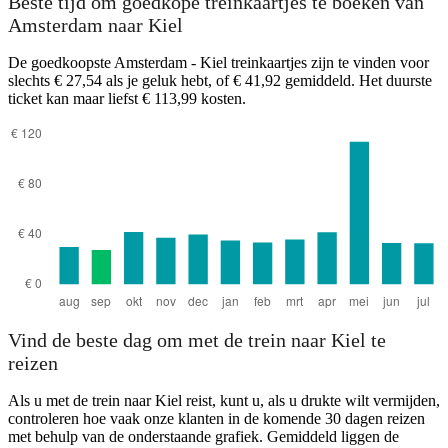
Beste tijd om goedkope treinkaartjes te boeken van
Amsterdam naar Kiel
De goedkoopste Amsterdam - Kiel treinkaartjes zijn te vinden voor
slechts € 27,54 als je geluk hebt, of € 41,92 gemiddeld. Het duurste
ticket kan maar liefst € 113,99 kosten.
Amsterdam
Vind de beste dag om met de trein naar Kiel te
reizen
Als u met de trein naar Kiel reist, kunt u, als u drukte wilt vermijden,
controleren hoe vaak onze klanten in de komende 30 dagen reizen
met behulp van de onderstaande grafiek. Gemiddeld liggen de