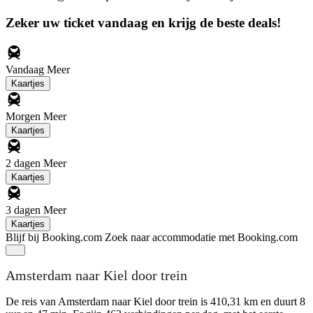
Zeker uw ticket vandaag en krijg de beste deals!
Vandaag
Meer
Kaartjes
Morgen
Meer
Kaartjes
2 dagen
Meer
Kaartjes
3 dagen
Meer
Kaartjes
Blijf bij Booking.com
Zoek naar accommodatie met Booking.com
Amsterdam naar Kiel door trein
De reis van Amsterdam naar Kiel door trein is 410,31 km en duurt 8